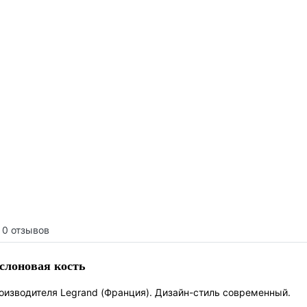
0 отзывов
 слоновая кость
роизводителя Legrand (Франция). Дизайн-стиль современный.