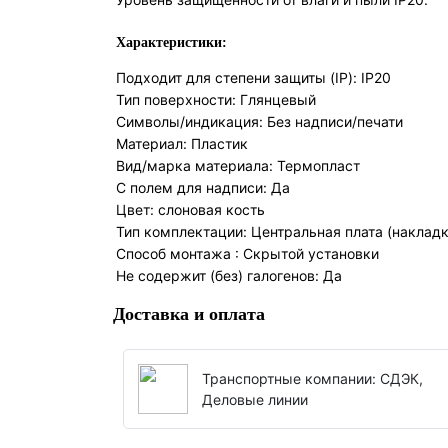
Характеристики:
Подходит для степени защиты (IP): IP20
Тип поверхности: Глянцевый
Символы/индикация:
Без надписи/печати
Материал: Пластик
Вид/марка материала: Термопласт
С полем для надписи: Да
Цвет:
слоновая кость
Тип комплектации: Центральная плата (накладк
Способ монтажа : Скрытой установки
Не содержит (без) галогенов: Да
Доставка и оплата
Транспортные компании: СДЭК,
Деловые линии