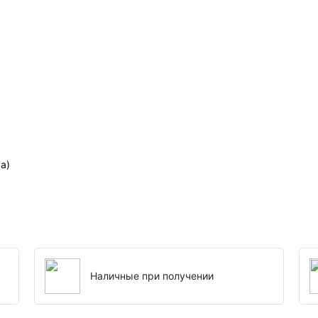
а)
Наличные при получении