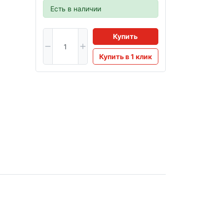
Есть в наличии
Купить
Купить в 1 клик