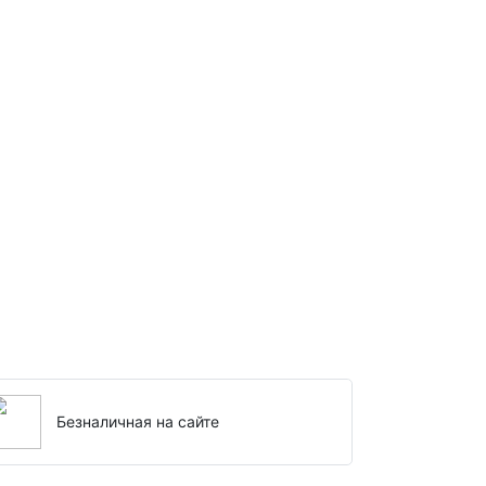
Безналичная на сайте