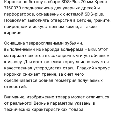
Коронка по бетону в сборе SDS-Plus 70 мм Креост
7150070 предназначена для ударных дрелей и
перфораторов, оснащенных системой SDS-plus.
Позволяет выполнять отверстия в бетоне, граните,
природном и искусственном камне, а также
кирпиче.
Оснащена твердосплавными зубьями,
выполненными из карбида вольфрама – ВК8. Этот
материал является высокопрочным и устойчивым
к износу. Для изготовления корпуса используется
качественная углеродистая сталь. Гладкий корпус
коронки снижает трение, за счет чего
обеспечивается ровная геометрия получаемых
отверстий.
Внимание, изображение товара может отличаться
от реального! Верные параметры указаны в
технических характеристиках товара.