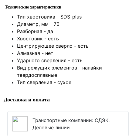
Технические характеристики
Тип хвостовика -
SDS-plus
Диаметр, мм - 70
Разборная -
да
Хвостовик - есть
Центрирующее сверло -
есть
Алмазная -
нет
Ударного сверления -
есть
Вид режущих элементов -
напайки
твердосплавные
Тип сверления -
сухое
Доставка и оплата
Транспортные компании: СДЭК,
Деловые линии