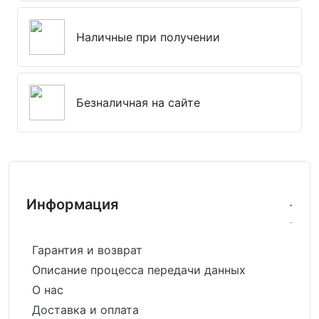
Наличные при получении
Безналичная на сайте
Информация
Гарантия и возврат
Описание процесса передачи данных
О нас
Доставка и оплата