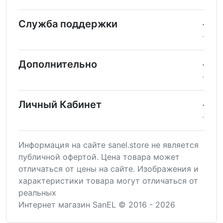
Служба поддержки
Дополнительно
Личный Кабинет
Информация на сайте sanel.store не является
публичной офертой. Цена товара может
отличаться от цены на сайте. Изображения и
характеристики товара могут отличаться от
реальных
Интернет магазин SanEL © 2016 - 2026