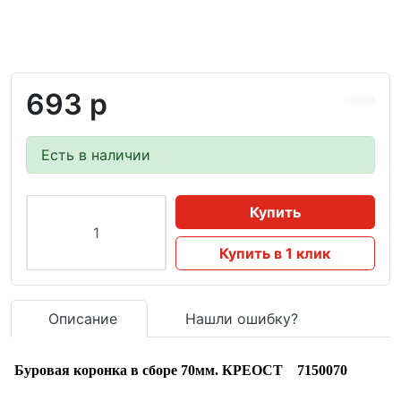
693 р
Есть в наличии
Купить
Купить в 1 клик
Описание
Нашли ошибку?
Буровая коронка в сборе 70мм. КРЕОСТ 7150070