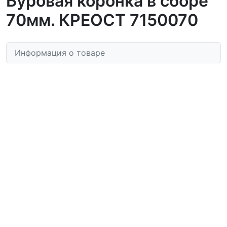
Буровая коронка в сборе
70мм. КРЕОСТ 7150070
Информация о товаре