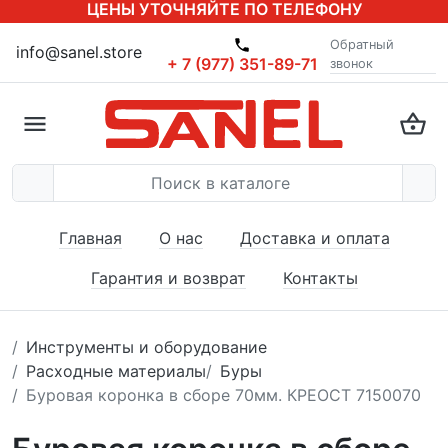
ЦЕНЫ УТОЧНЯЙТЕ ПО ТЕЛЕФОНУ
Обратный
info@sanel.store
+ 7 (977) 351-89-71
звонок
Главная
О нас
Доставка и оплата
Гарантия и возврат
Контакты
Инструменты и оборудование
Расходные материалы
Буры
Буровая коронка в сборе 70мм. КРЕОСТ 7150070