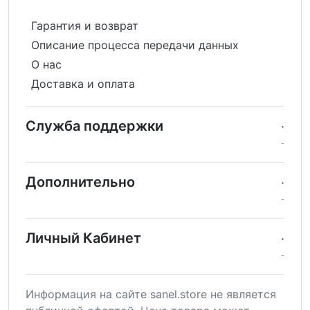
Гарантия и возврат
Описание процесса передачи данных
О нас
Доставка и оплата
Служба поддержки
Дополнительно
Личный Кабинет
Информация на сайте sanel.store не является