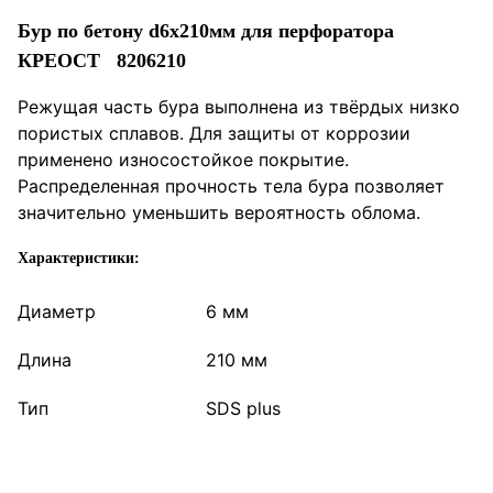
Бур по бетону d6x210мм для перфоратора
КРЕОСТ 8206210
Режущая часть бура выполнена из твёрдых низко
пористых сплавов. Для защиты от коррозии
применено износостойкое покрытие.
Распределенная прочность тела бура позволяет
значительно уменьшить вероятность облома.
Характеристики:
Диаметр
6 мм
Длина
210 мм
Тип
SDS plus