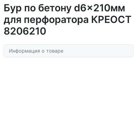
Бур по бетону d6x210мм
для перфоратора КРЕОСТ
8206210
Информация о товаре