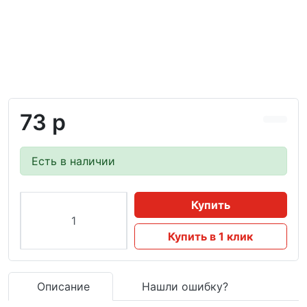
73 р
Есть в наличии
Купить
Купить в 1 клик
Описание
Нашли ошибку?