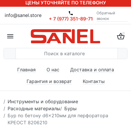
ЦЕНЫ УТОЧНЯЙТЕ ПО ТЕЛЕФОНУ
Обратный
info@sanel.store
+ 7 (977) 351-89-71
звонок
0
Главная
О нас
Доставка и оплата
Гарантия и возврат
Контакты
Инструменты и оборудование
Расходные материалы
Буры
Бур по бетону d6x210мм для перфоратора
КРЕОСТ 8206210