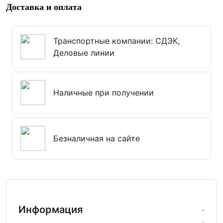
Доставка и оплата
Транспортные компании: СДЭК,
Деловые линии
Наличные при получении
Безналичная на сайте
Информация