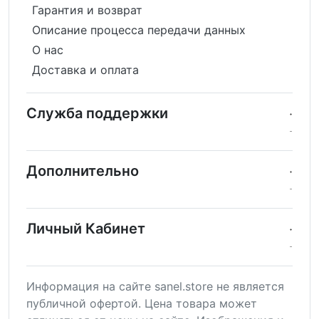
Гарантия и возврат
Описание процесса передачи данных
О нас
Доставка и оплата
Служба поддержки
Дополнительно
Личный Кабинет
Информация на сайте sanel.store не является
публичной офертой. Цена товара может