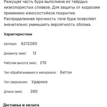
Режущая часть бура выполнена из твёрдых
низкопористых сплавов. Для защиты от коррозии
применено износостойкое покрытие.
Распределенная прочность тела бура позволяет
значительно уменьшить вероятность облома.
Характеристики
8212260
Артикул:
12
Диаметр (мм):
210
Рабочая высота (мм):
Бетон
Тип обрабатываемого материала:
Ударное
Тип сверления:
260
Длина (мм):
Доставка и оплата