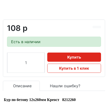
108 р
Есть в наличии
Купить
Купить в 1 клик
Описание
Нашли ошибку?
Бур по бетону 12х260мм Креост 8212260