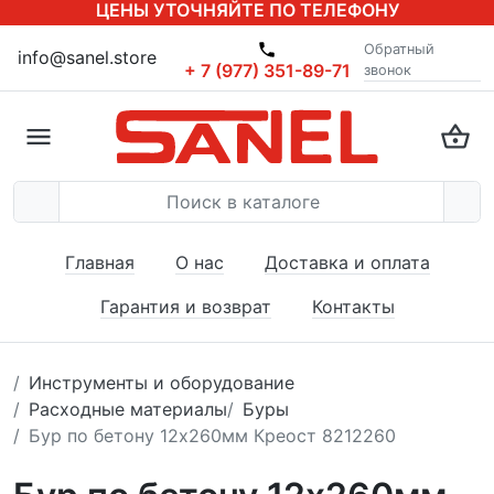
ЦЕНЫ УТОЧНЯЙТЕ ПО ТЕЛЕФОНУ
Обратный
info@sanel.store
+ 7 (977) 351-89-71
звонок
Главная
О нас
Доставка и оплата
Гарантия и возврат
Контакты
Инструменты и оборудование
Расходные материалы
Буры
Бур по бетону 12х260мм Креост 8212260