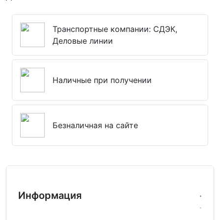
Транспортные компании: СДЭК,
Деловые линии
Наличные при получении
Безналичная на сайте
Информация