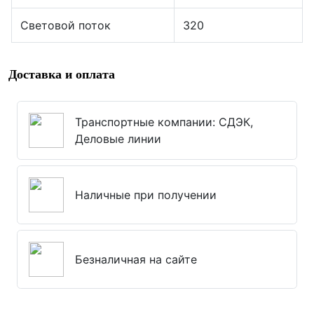
Световой поток
320
Доставка и оплата
Транспортные компании: СДЭК,
Деловые линии
Наличные при получении
Безналичная на сайте