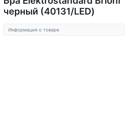
Бра Elektrostandard Brioni
черный (40131/LED)
Информация о товаре