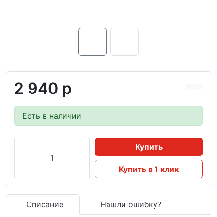
2 940 р
Есть в наличии
Купить
Купить в 1 клик
Описание
Нашли ошибку?