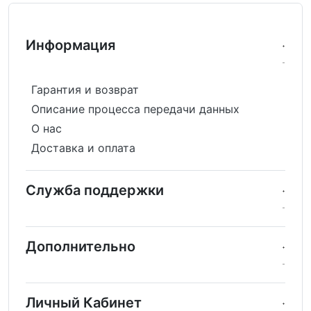
Информация
Гарантия и возврат
Описание процесса передачи данных
О нас
Доставка и оплата
Служба поддержки
Дополнительно
Личный Кабинет