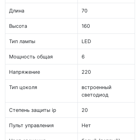
Длина
70
Высота
160
Тип лампы
LED
Мощность общая
6
Напряжение
220
Тип цоколя
встроенный
светодиод
Степень защиты ip
20
Пульт управления
Нет