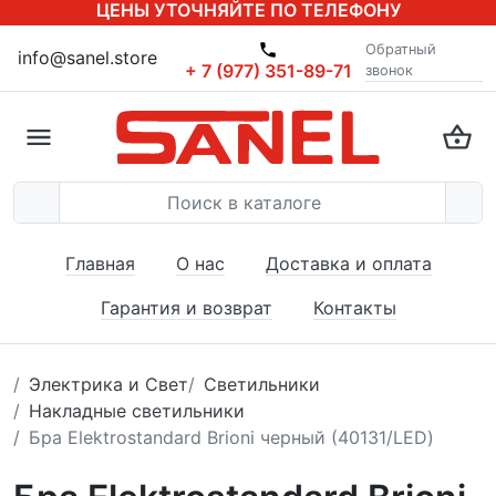
ЦЕНЫ УТОЧНЯЙТЕ ПО ТЕЛЕФОНУ
Обратный
info@sanel.store
+ 7 (977) 351-89-71
звонок
Главная
О нас
Доставка и оплата
Гарантия и возврат
Контакты
Электрика и Свет
Светильники
Накладные светильники
Бра Elektrostandard Brioni черный (40131/LED)