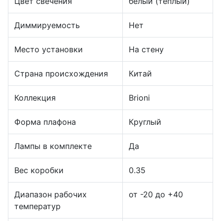
Цвет свечения
белый (теплый)
Диммируемость
Нет
Место установки
На стену
Страна происхождения
Китай
Коллекция
Brioni
Форма плафона
Круглый
Лампы в комплекте
Да
Вес коробки
0.35
Диапазон рабочих
от -20 до +40
температур