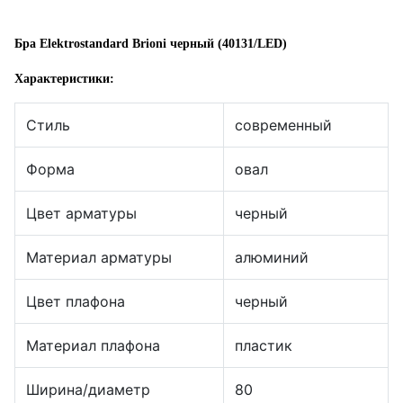
Бра Elektrostandard Brioni черный (40131/LED)
Характеристики:
Стиль
современный
Форма
овал
Цвет арматуры
черный
Материал арматуры
алюминий
Цвет плафона
черный
Материал плафона
пластик
Ширина/диаметр
80