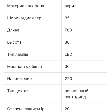
Материал плафона
акрил
Ширина/диаметр
35
Длина
780
Высота
80
Тип лампы
LED
Мощность общая
30
Напряжение
220
Тип цоколя
встроенный
светодиод
Степень защиты ip
20