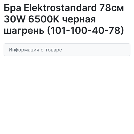
Бра Elektrostandard 78см
30W 6500K черная
шагрень (101-100-40-78)
Информация о товаре