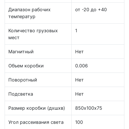
Диапазон рабочих
от -20 до +40
температур
Количество грузовых
1
мест
Магнитный
Нет
Объем коробки
0.006
Поворотный
Нет
Подсветка
Нет
Размер коробки (дхшхв)
850х100х75
Угол рассеивания света
100