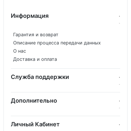
Информация
Гарантия и возврат
Описание процесса передачи данных
О нас
Доставка и оплата
Служба поддержки
Дополнительно
Личный Кабинет