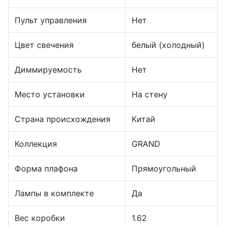
Пульт управления
Нет
Цвет свечения
белый (холодный)
Диммируемость
Нет
Место установки
На стену
Страна происхождения
Китай
Коллекция
GRAND
Форма плафона
Прямоугольный
Лампы в комплекте
Да
Вес коробки
1.62