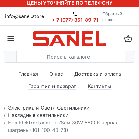
ЦЕНЫ УТОЧНЯЙТЕ ПО ТЕЛЕФОНУ
Обратный
info@sanel.store
+ 7 (977) 351-89-71
звонок
Главная
О нас
Доставка и оплата
Гарантия и возврат
Контакты
Электрика и Свет
Светильники
Накладные светильники
Бра Elektrostandard 78см 30W 6500K черная
шагрень (101-100-40-78)