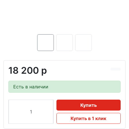
18 200 р
Есть в наличии
Купить
Купить в 1 клик