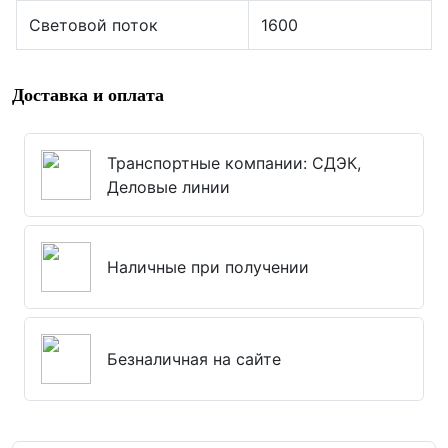
Световой поток
1600
Доставка и оплата
Транспортные компании: СДЭК,
Деловые линии
Наличные при получении
Безналичная на сайте