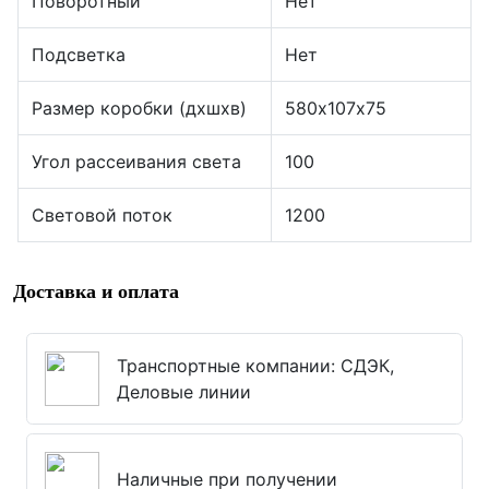
Поворотный
Нет
Подсветка
Нет
Размер коробки (дхшхв)
580х107х75
Угол рассеивания света
100
Световой поток
1200
Доставка и оплата
Транспортные компании: СДЭК,
Деловые линии
Наличные при получении