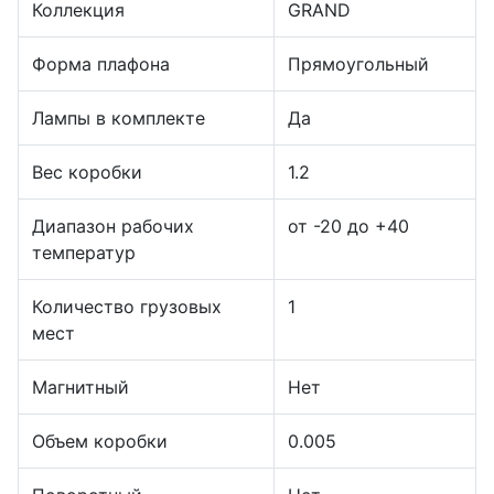
Коллекция
GRAND
Форма плафона
Прямоугольный
Лампы в комплекте
Да
Вес коробки
1.2
Диапазон рабочих
от -20 до +40
температур
Количество грузовых
1
мест
Магнитный
Нет
Объем коробки
0.005