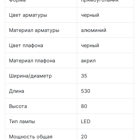
Цвет арматуры
черный
Материал арматуры
алюминий
Цвет плафона
черный
Материал плафона
акрил
Ширина/диаметр
35
Длина
530
Высота
80
Тип лампы
LED
Мощность общая
20