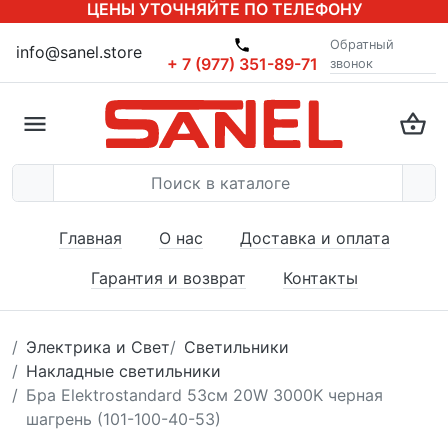
ЦЕНЫ УТОЧНЯЙТЕ ПО ТЕЛЕФОНУ
Обратный
info@sanel.store
+ 7 (977) 351-89-71
звонок
Главная
О нас
Доставка и оплата
Гарантия и возврат
Контакты
Электрика и Свет
Светильники
Накладные светильники
Бра Elektrostandard 53см 20W 3000K черная
шагрень (101-100-40-53)