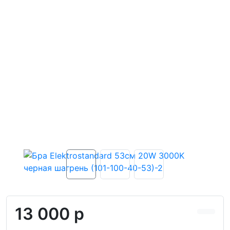
13 000 р