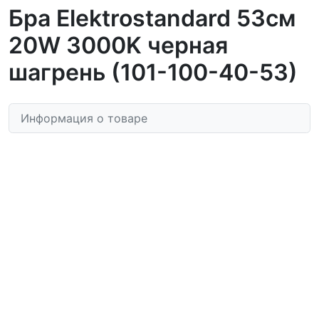
Бра Elektrostandard 53см
20W 3000K черная
шагрень (101-100-40-53)
Информация о товаре