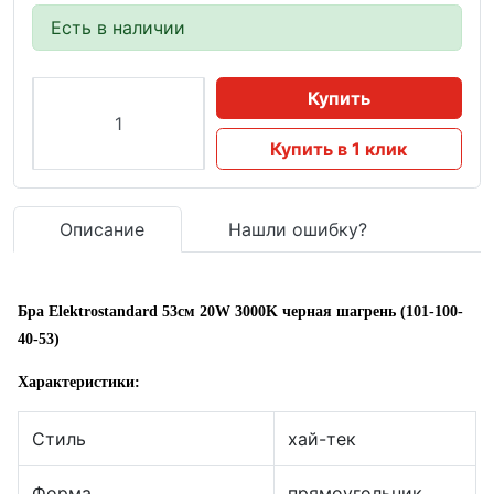
Есть в наличии
Купить
Купить в 1 клик
Описание
Нашли ошибку?
Бра Elektrostandard 53см 20W 3000K черная шагрень (101-100-
40-53)
Характеристики:
Стиль
хай-тек
Форма
прямоугольник