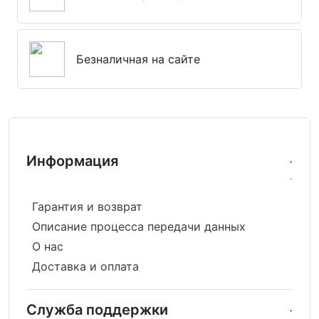
Безналичная на сайте
Информация
Гарантия и возврат
Описание процесса передачи данных
О нас
Доставка и оплата
Служба поддержки