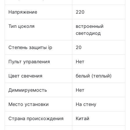
Напряжение
220
Тип цоколя
встроенный
светодиод
Степень защиты ip
20
Пульт управления
Нет
Цвет свечения
белый (теплый)
Диммируемость
Нет
Место установки
На стену
Страна происхождения
Китай