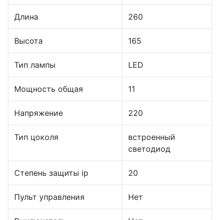
Длина
260
Высота
165
Тип лампы
LED
Мощность общая
11
Напряжение
220
Тип цоколя
встроенный
светодиод
Степень защиты ip
20
Пульт управления
Нет