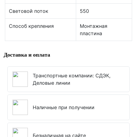
Световой поток
550
Способ крепления
Монтажная
пластина
Доставка и оплата
Транспортные компании: СДЭК,
Деловые линии
Наличные при получении
Безналичная на сайте