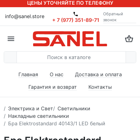
ЦЕНЫ УТОЧНЯЙТЕ ПО ТЕЛЕФОНУ
Обратный
info@sanel.store
+ 7 (977) 351-89-71
звонок
Главная
О нас
Доставка и оплата
Гарантия и возврат
Контакты
Электрика и Свет
Светильники
Накладные светильники
Бра Elektrostandard 40143/1 LED белый