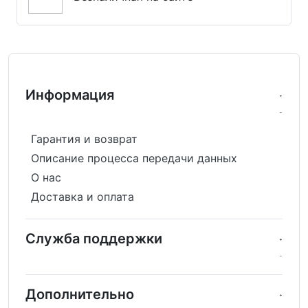
Информация
Гарантия и возврат
Описание процесса передачи данных
О нас
Доставка и оплата
Служба поддержки
Дополнительно