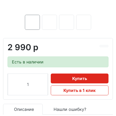
2 990 р
Есть в наличии
Купить
Купить в 1 клик
Описание
Нашли ошибку?