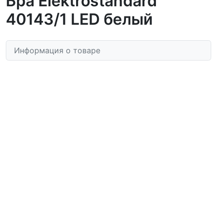
Бра Elektrostandard
40143/1 LED белый
Информация о товаре