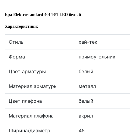
Бра Elektrostandard 40143/1 LED белый
Характеристики:
Стиль
хай-тек
Форма
прямоугольник
Цвет арматуры
белый
Материал арматуры
металл
Цвет плафона
белый
Материал плафона
акрил
Ширина/диаметр
45