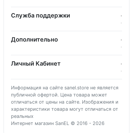
Служба поддержки
Дополнительно
Личный Кабинет
Информация на сайте sanel.store не является
публичной офертой. Цена товара может
отличаться от цены на сайте. Изображения и
характеристики товара могут отличаться от
реальных
Интернет магазин SanEL © 2016 - 2026