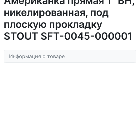
Американка прямая 1" ВН,
никелированная, под
плоскую прокладку
STOUT SFT-0045-000001
Информация о товаре