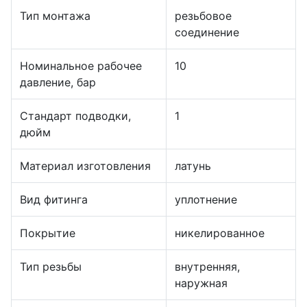
Тип монтажа
резьбовое
соединение
Номинальное рабочее
10
давление, бар
Стандарт подводки,
1
дюйм
Материал изготовления
латунь
Вид фитинга
уплотнение
Покрытие
никелированное
Тип резьбы
внутренняя,
наружная