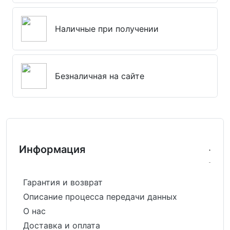
Наличные при получении
Безналичная на сайте
Информация
Гарантия и возврат
Описание процесса передачи данных
О нас
Доставка и оплата