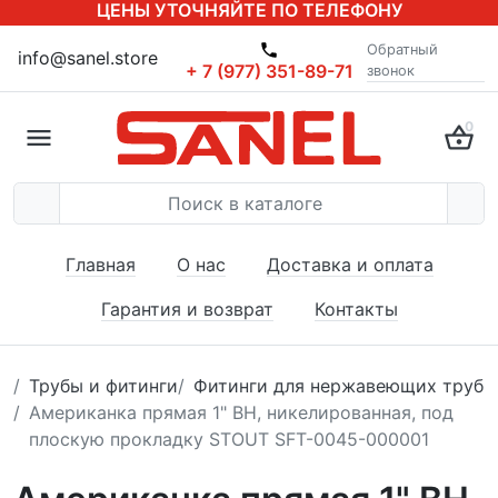
ЦЕНЫ УТОЧНЯЙТЕ ПО ТЕЛЕФОНУ
Обратный
info@sanel.store
+ 7 (977) 351-89-71
звонок
0
Главная
О нас
Доставка и оплата
Гарантия и возврат
Контакты
Трубы и фитинги
Фитинги для нержавеющих труб
Американка прямая 1" ВН, никелированная, под
плоскую прокладку STOUT SFT-0045-000001