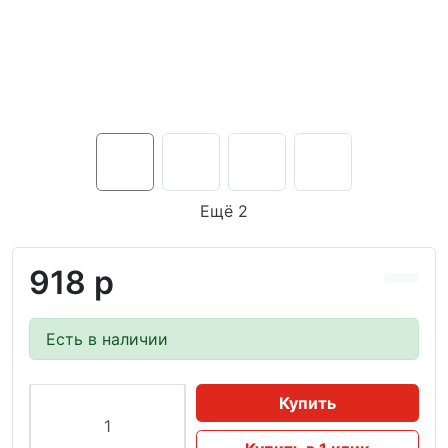
Ещё 2
918 р
Есть в наличии
Купить