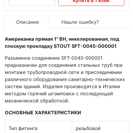
Купить в 1 клик
Описание
Нашли ошибку?
Американка прямая 1" ВН, никелированная, под
плоскую прокладку STOUT SFT-0045-000001
Разъемное соединение SFT-0045-000001
предназначен для соединения стальных труб при
монтаже трубопроводной сети и присоединении
различного оборудования санитарно-технических
систем зданий. Изделия производятся в Италии
методом горячей штамповки с последующей
механической обработкой.
ОСНОВНЫЕ ХАРАКТЕРИСТИКИ
Тип фитинга
резьбовой