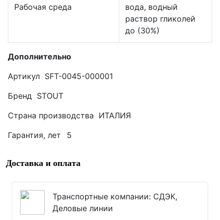
Рабочая среда
вода, водный
раствор гликолей
до (30%)
Дополнительно
Артикул SFT-0045-000001
Бренд STOUT
Страна производства ИТАЛИЯ
Гарантия, лет
5
Доставка и оплата
Транспортные компании: СДЭК,
Деловые линии