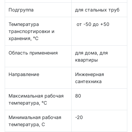
Подгруппа
для стальных труб
Температура
от -50 до +50
транспортировки и
хранения, °С
Область применения
для дома, для
квартиры
Направление
Инженерная
сантехника
Максимальная рабочая
80
температура, °С
Минимальная рабочая
-20
температура, С