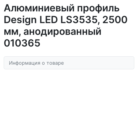
Алюминиевый профиль
Design LED LS3535, 2500
мм, анодированный
010365
Информация о товаре