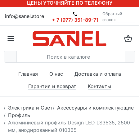
ЦЕНЫ УТОЧНЯЙТЕ ПО ТЕЛЕФОНУ
Обратный
info@sanel.store
+ 7 (977) 351-89-71
звонок
Главная
О нас
Доставка и оплата
Гарантия и возврат
Контакты
Электрика и Свет
Аксессуары и комплектующие
Профиль
Алюминиевый профиль Design LED LS3535, 2500
мм, анодированный 010365