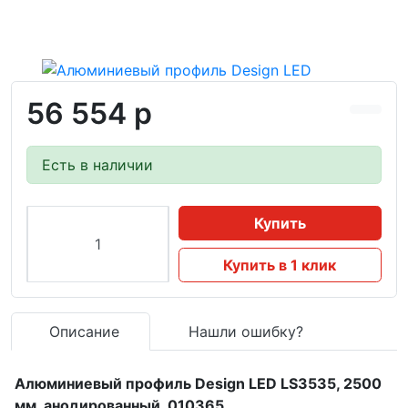
56 554 р
Есть в наличии
Купить
Купить в 1 клик
Описание
Нашли ошибку?
Алюминиевый профиль Design LED LS3535, 2500
мм, анодированный 010365