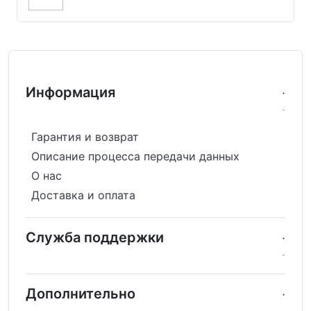
Информация
Гарантия и возврат
Описание процесса передачи данных
О нас
Доставка и оплата
Служба поддержки
Дополнительно