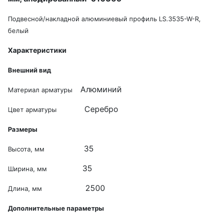
Подвесной/накладной алюминиевый профиль LS.3535-W-R,
белый
Характеристики
Внешний вид
Алюминий
Материал арматуры
Серебро
Цвет арматуры
Размеры
35
Высота, мм
35
Ширина, мм
2500
Длина, мм
Дополнительные параметры