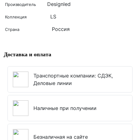
Designled
Производитель
LS
Коллекция
Россия
Страна
Доставка и оплата
Транспортные компании: СДЭК,
Деловые линии
Наличные при получении
Безналичная на сайте