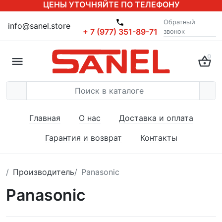
ЦЕНЫ УТОЧНЯЙТЕ ПО ТЕЛЕФОНУ
Обратный
info@sanel.store
+ 7 (977) 351-89-71
звонок
0
Главная
О нас
Доставка и оплата
Гарантия и возврат
Контакты
Производитель
Panasonic
Panasonic