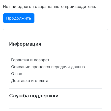
Нет ни одного товара данного производителя.
Продолжить
Информация
Гарантия и возврат
Описание процесса передачи данных
О нас
Доставка и оплата
Служба поддержки