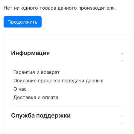
Нет ни одного товара данного производителя.
Продолжить
Информация
Гарантия и возврат
Описание процесса передачи данных
О нас
Доставка и оплата
Служба поддержки