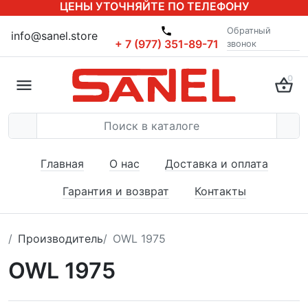
ЦЕНЫ УТОЧНЯЙТЕ ПО ТЕЛЕФОНУ
Обратный
info@sanel.store
+ 7 (977) 351-89-71
звонок
0
Главная
О нас
Доставка и оплата
Гарантия и возврат
Контакты
Производитель
OWL 1975
OWL 1975