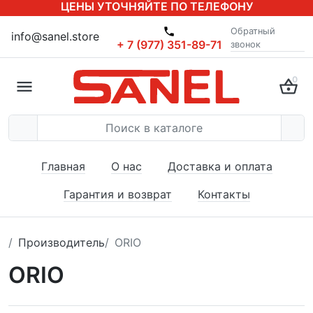
ЦЕНЫ УТОЧНЯЙТЕ ПО ТЕЛЕФОНУ
Обратный
info@sanel.store
+ 7 (977) 351-89-71
звонок
0
Главная
О нас
Доставка и оплата
Гарантия и возврат
Контакты
Производитель
ORIO
ORIO