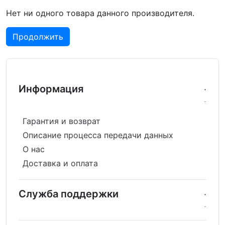
Нет ни одного товара данного производителя.
Продолжить
Информация
Гарантия и возврат
Описание процесса передачи данных
О нас
Доставка и оплата
Служба поддержки