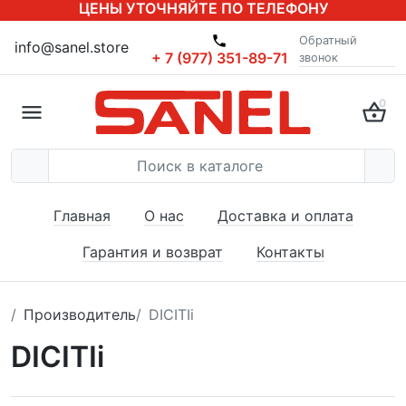
ЦЕНЫ УТОЧНЯЙТЕ ПО ТЕЛЕФОНУ
Обратный
info@sanel.store
+ 7 (977) 351-89-71
звонок
0
Главная
О нас
Доставка и оплата
Гарантия и возврат
Контакты
Производитель
DICITIi
DICITIi