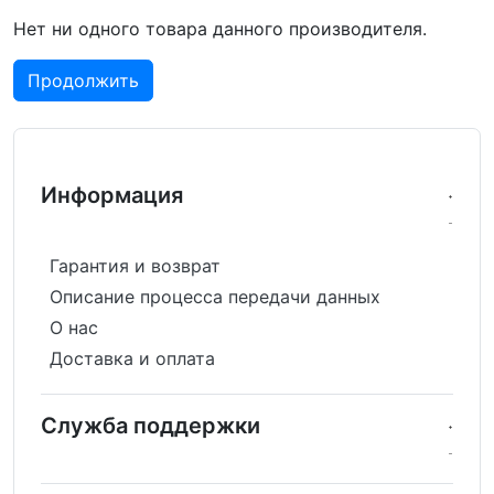
Нет ни одного товара данного производителя.
Продолжить
Информация
Гарантия и возврат
Описание процесса передачи данных
О нас
Доставка и оплата
Служба поддержки