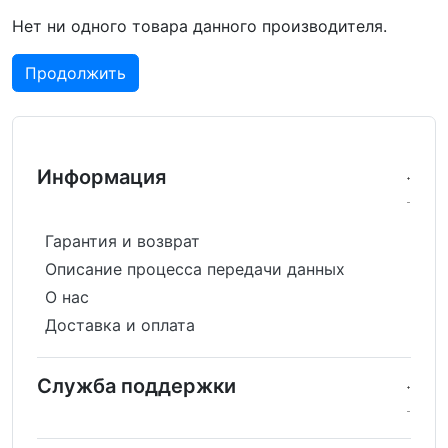
Нет ни одного товара данного производителя.
Продолжить
Информация
Гарантия и возврат
Описание процесса передачи данных
О нас
Доставка и оплата
Служба поддержки