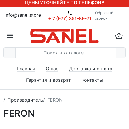
ЦЕНЫ УТОЧНЯЙТЕ ПО ТЕЛЕФОНУ
Обратный
info@sanel.store
+ 7 (977) 351-89-71
звонок
Главная
О нас
Доставка и оплата
Гарантия и возврат
Контакты
Производитель
FERON
FERON