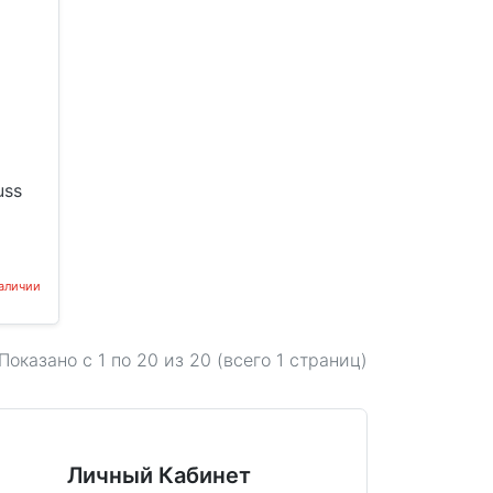
uss
наличии
Показано с 1 по
20
из 20 (всего 1 страниц)
Личный Кабинет