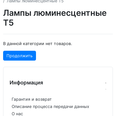
Лампы люминесцентные T5
Лампы люминесцентные
T5
В данной категории нет товаров.
Продолжить
Информация
Гарантия и возврат
Описание процесса передачи данных
О нас