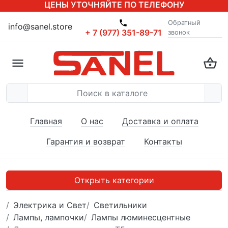
ЦЕНЫ УТОЧНЯЙТЕ ПО ТЕЛЕФОНУ
Обратный
info@sanel.store
+ 7 (977) 351-89-71
звонок
Главная
О нас
Доставка и оплата
Гарантия и возврат
Контакты
Открыть категории
Электрика и Свет
Светильники
Лампы, лампочки
Лампы люминесцентные