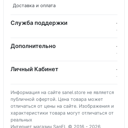
Доставка и оплата
Служба поддержки
Дополнительно
Личный Кабинет
Информация на сайте sanel.store не является
публичной офертой. Цена товара может
отличаться от цены на сайте. Изображения и
характеристики товара могут отличаться от
реальных
Интернет магазин SanEL © 2016 - 2026