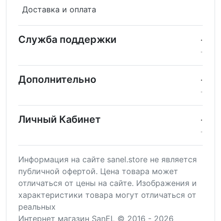
Доставка и оплата
Служба поддержки
Дополнительно
Личный Кабинет
Информация на сайте sanel.store не является
публичной офертой. Цена товара может
отличаться от цены на сайте. Изображения и
характеристики товара могут отличаться от
реальных
Интернет магазин SanEL © 2016 - 2026