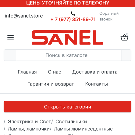
ЦЕНЫ УТОЧНЯЙТЕ ПО ТЕЛЕФОНУ
Обратный
info@sanel.store
+ 7 (977) 351-89-71
звонок
0
Главная
О нас
Доставка и оплата
Гарантия и возврат
Контакты
Открыть категории
Электрика и Свет
Светильники
Лампы, лампочки
Лампы люминесцентные