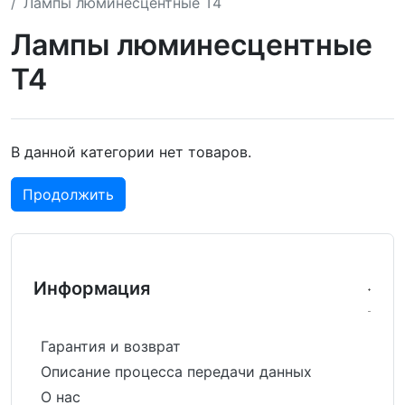
Лампы люминесцентные T4
Лампы люминесцентные
T4
В данной категории нет товаров.
Продолжить
Информация
Гарантия и возврат
Описание процесса передачи данных
О нас