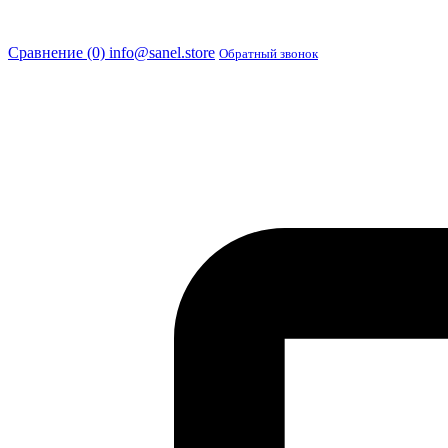
Сравнение (0)
info@sanel.store
Обратный звонок