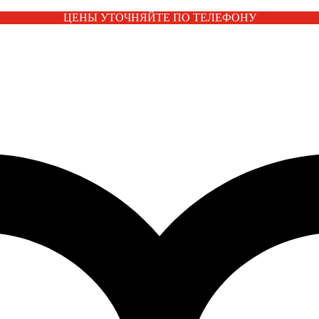
ЦЕНЫ УТОЧНЯЙТЕ ПО ТЕЛЕФОНУ