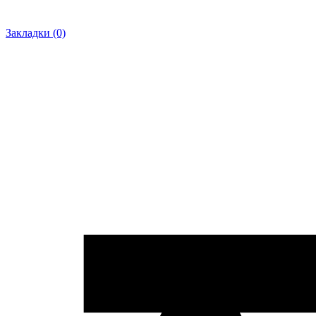
Закладки (0)