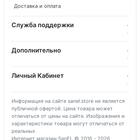
Доставка и оплата
Служба поддержки
Дополнительно
Личный Кабинет
Информация на сайте sanel.store не является
публичной офертой. Цена товара может
отличаться от цены на сайте. Изображения и
характеристики товара могут отличаться от
реальных
Интернет магазин SanEL © 2016 - 2026