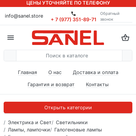
ЦЕНЫ УТОЧНЯЙТЕ ПО ТЕЛЕФОНУ
Обратный
info@sanel.store
+ 7 (977) 351-89-71
звонок
Главная
О нас
Доставка и оплата
Гарантия и возврат
Контакты
Открыть категории
Электрика и Свет
Светильники
Лампы, лампочки
Галогеновые лампы