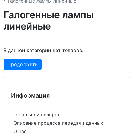
Галогенные лампы линейные
Галогенные лампы
линейные
В данной категории нет товаров.
Продолжить
Информация
Гарантия и возврат
Описание процесса передачи данных
О нас