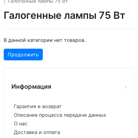
Галогенные лампы 75 Вт
Галогенные лампы 75 Вт
В данной категории нет товаров.
Продолжить
Информация
Гарантия и возврат
Описание процесса передачи данных
О нас
Доставка и оплата