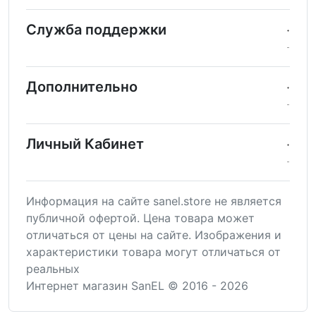
Служба поддержки
Дополнительно
Личный Кабинет
Информация на сайте sanel.store не является
публичной офертой. Цена товара может
отличаться от цены на сайте. Изображения и
характеристики товара могут отличаться от
реальных
Интернет магазин SanEL © 2016 - 2026