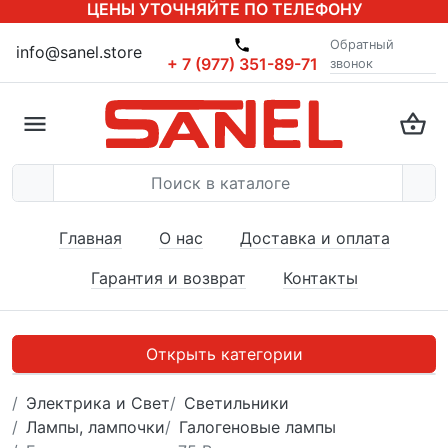
ЦЕНЫ УТОЧНЯЙТЕ ПО ТЕЛЕФОНУ
Обратный
info@sanel.store
+ 7 (977) 351-89-71
звонок
Главная
О нас
Доставка и оплата
Гарантия и возврат
Контакты
Открыть категории
Электрика и Свет
Светильники
Лампы, лампочки
Галогеновые лампы