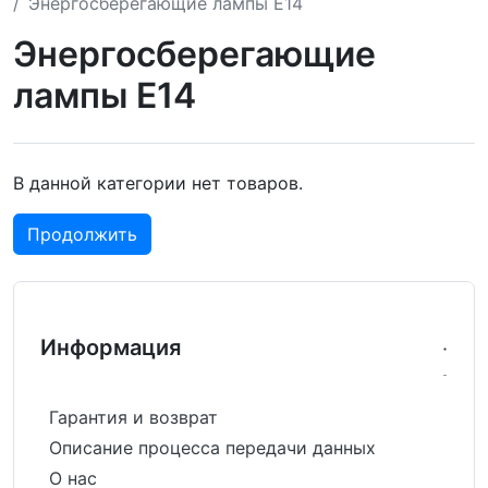
Энергосберегающие лампы E14
Энергосберегающие
лампы E14
В данной категории нет товаров.
Продолжить
Информация
Гарантия и возврат
Описание процесса передачи данных
О нас