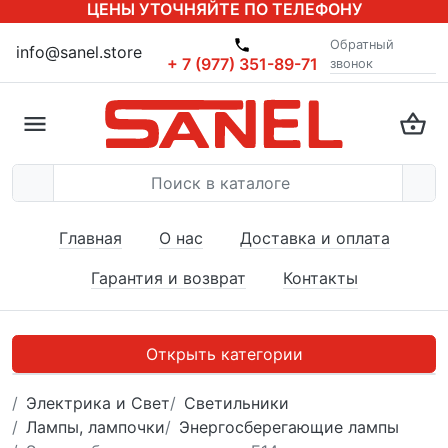
ЦЕНЫ УТОЧНЯЙТЕ ПО ТЕЛЕФОНУ
Обратный
info@sanel.store
+ 7 (977) 351-89-71
звонок
Главная
О нас
Доставка и оплата
Гарантия и возврат
Контакты
Открыть категории
Электрика и Свет
Светильники
Лампы, лампочки
Энергосберегающие лампы