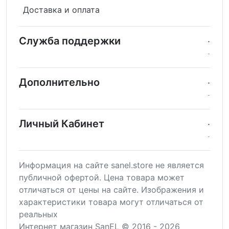
Доставка и оплата
Служба поддержки
Дополнительно
Личный Кабинет
Информация на сайте sanel.store не является
публичной офертой. Цена товара может
отличаться от цены на сайте. Изображения и
характеристики товара могут отличаться от
реальных
Интернет магазин SanEL © 2016 - 2026