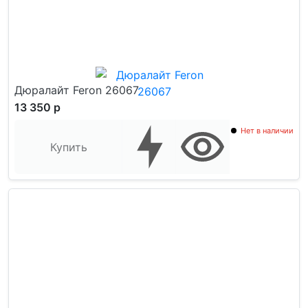
Дюралайт Feron 26067
13 350 р
Нет в наличии
Купить