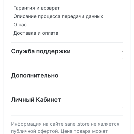
Гарантия и возврат
Описание процесса передачи данных
О нас
Доставка и оплата
Служба поддержки
Дополнительно
Личный Кабинет
Информация на сайте sanel.store не является
публичной офертой. Цена товара может