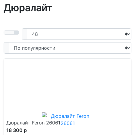
Дюралайт
Дюралайт Feron 26061
18 300 р