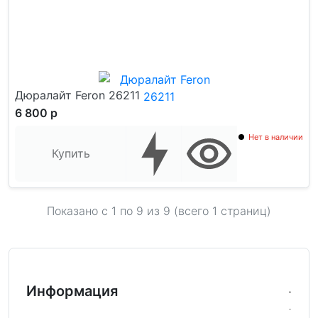
Дюралайт Feron 26211
6 800 р
Нет в наличии
Купить
Показано с 1 по
9
из 9 (всего 1 страниц)
Информация