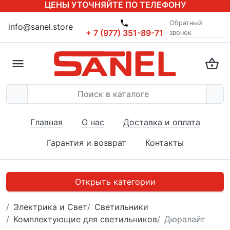
ЦЕНЫ УТОЧНЯЙТЕ ПО ТЕЛЕФОНУ
Обратный
info@sanel.store
+ 7 (977) 351-89-71
звонок
Главная
О нас
Доставка и оплата
Гарантия и возврат
Контакты
Открыть категории
Электрика и Свет
Светильники
Комплектующие для светильников
Дюралайт