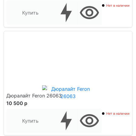
Нет в наличии
Купить
Дюралайт Feron 26063
10 500 р
Нет в наличии
Купить