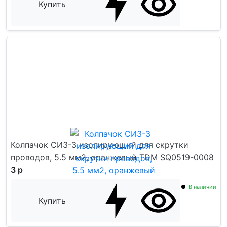
Купить
Колпачок СИЗ-3 изолирующий для скрутки
проводов, 5.5 мм2, оранжевый TDM SQ0519-0008
3 р
В наличии
Купить