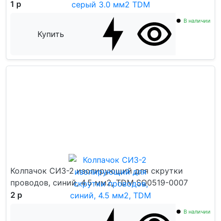
1 р
В наличии
Купить
Колпачок СИЗ-2 изолирующий для скрутки
проводов, синий, 4.5 мм2, TDM SQ0519-0007
2 р
В наличии