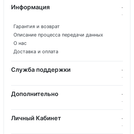
Информация
Гарантия и возврат
Описание процесса передачи данных
О нас
Доставка и оплата
Служба поддержки
Дополнительно
Личный Кабинет