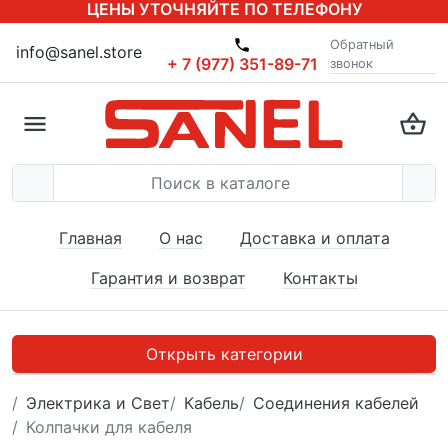
ЦЕНЫ УТОЧНЯЙТЕ ПО ТЕЛЕФОНУ
Обратный
info@sanel.store
+ 7 (977) 351-89-71
звонок
Главная
О нас
Доставка и оплата
Гарантия и возврат
Контакты
Открыть категории
Электрика и Свет
Кабель
Соединения кабелей
Колпачки для кабеля