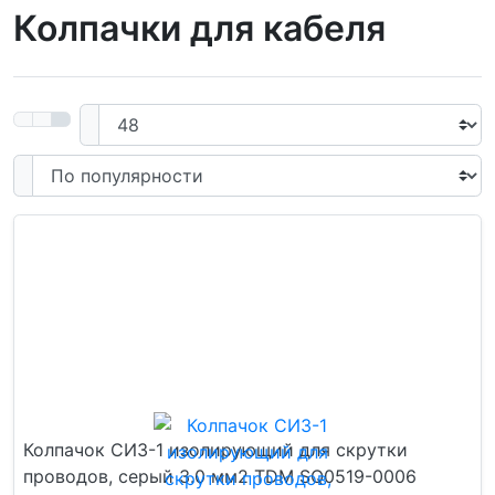
Колпачки для кабеля
Колпачок СИЗ-1 изолирующий для скрутки
проводов, серый 3.0 мм2 TDM SQ0519-0006