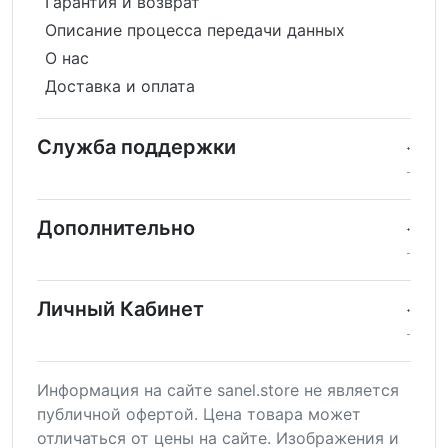
Гарантия и возврат
Описание процесса передачи данных
О нас
Доставка и оплата
Служба поддержки
Дополнительно
Личный Кабинет
Информация на сайте sanel.store не является
публичной офертой. Цена товара может
отличаться от цены на сайте. Изображения и