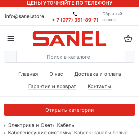
ЦЕНЫ УТОЧНЯЙТЕ ПО ТЕЛЕФОНУ
Обратный
info@sanel.store
+ 7 (977) 351-89-71
звонок
Главная
О нас
Доставка и оплата
Гарантия и возврат
Контакты
Открыть категории
Электрика и Свет
Кабель
Кабеленесущие системы
Кабель-каналы белые