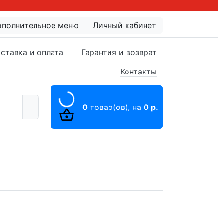
ополнительное меню
Личный кабинет
ставка и оплата
Гарантия и возврат
Контакты
0
товар(ов),
на
0 р.