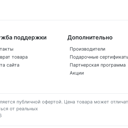
ужба поддержки
Дополнительно
такты
Производители
врат товара
Подарочные сертификат
та сайта
Партнерская программа
Акции
является публичной офертой. Цена товара может отличат
ться от реальных
6