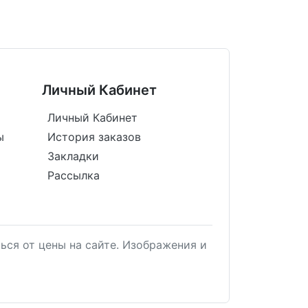
Личный Кабинет
Личный Кабинет
ы
История заказов
Закладки
Рассылка
ься от цены на сайте. Изображения и