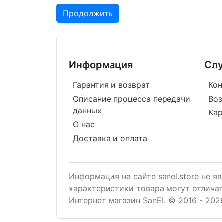
Продолжить
Информация
Сл
Гарантия и возврат
Кон
Описание процесса передачи
Воз
данных
Кар
О нас
Доставка и оплата
Информация на сайте sanel.store не 
характеристики товара могут отлича
Интернет магазин SanEL © 2016 - 202