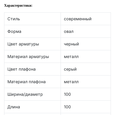
Характеристики:
Стиль
современный
Форма
овал
Цвет арматуры
черный
Материал арматуры
металл
Цвет плафона
серый
Материал плафона
металл
Ширина/диаметр
100
Длина
100