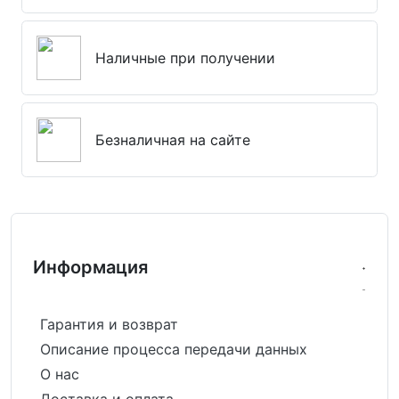
Наличные при получении
Безналичная на сайте
Информация
Гарантия и возврат
Описание процесса передачи данных
О нас