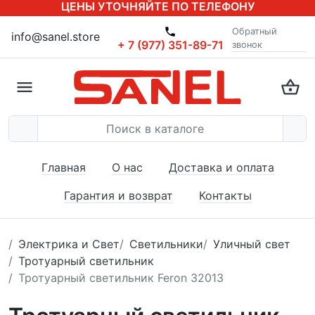
ЦЕНЫ УТОЧНЯЙТЕ ПО ТЕЛЕФОНУ
Обратный
info@sanel.store
+ 7 (977) 351-89-71
звонок
Главная
О нас
Доставка и оплата
Гарантия и возврат
Контакты
Электрика и Свет
Светильники
Уличный свет
Тротуарный светильник
Тротуарный светильник Feron 32013