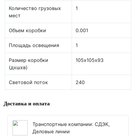
Количество грузовых
1
мест
Объем коробки
0.001
Площадь освещения
1
Размер коробки
105х105х93
(дхшхв)
Световой поток
240
Доставка и оплата
Транспортные компании: СДЭК,
Деловые линии