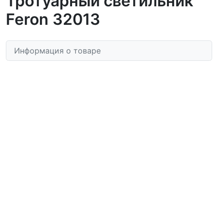
Тротуарный светильник
Feron 32013
Информация о товаре