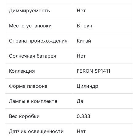
Диммируемость
Нет
Место установки
В грунт
Страна происхождения
Китай
Солнечная батарея
Нет
Коллекция
FERON SP1411
Форма плафона
Цилиндр
Лампы в комплекте
Да
Вес коробки
0.333
Датчик освещенности
Нет