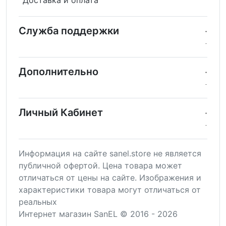
Доставка и оплата
Служба поддержки
Дополнительно
Личный Кабинет
Информация на сайте sanel.store не является
публичной офертой. Цена товара может
отличаться от цены на сайте. Изображения и
характеристики товара могут отличаться от
реальных
Интернет магазин SanEL © 2016 - 2026