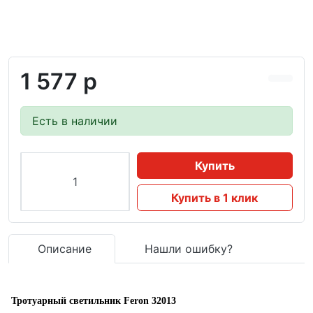
1 577 р
Есть в наличии
Купить
Купить в 1 клик
Описание
Нашли ошибку?
Тротуарный светильник Feron 32013