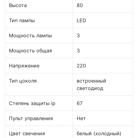
Высота
80
Тип лампы
LED
Мощность лампы
3
Мощность общая
3
Напряжение
220
Тип цоколя
встроенный
светодиод
Степень защиты ip
67
Пульт управления
Нет
Цвет свечения
белый (холодный)