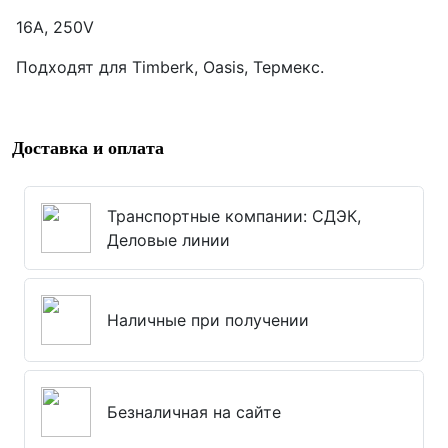
16А, 250V
Подходят для Timberk, Oasis, Термекс.
Доставка и оплата
Транспортные компании: СДЭК,
Деловые линии
Наличные при получении
Безналичная на сайте