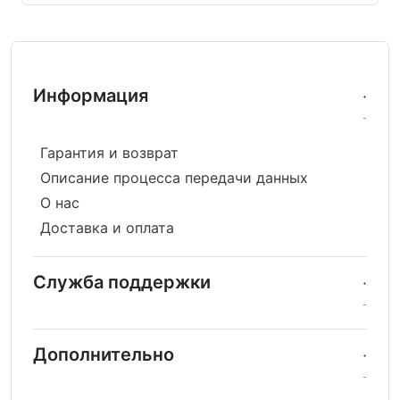
Информация
Гарантия и возврат
Описание процесса передачи данных
О нас
Доставка и оплата
Служба поддержки
Дополнительно