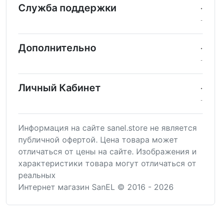
Служба поддержки
Дополнительно
Личный Кабинет
Информация на сайте sanel.store не является
публичной офертой. Цена товара может
отличаться от цены на сайте. Изображения и
характеристики товара могут отличаться от
реальных
Интернет магазин SanEL © 2016 - 2026