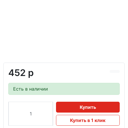
452 р
Есть в наличии
Купить
Купить в 1 клик