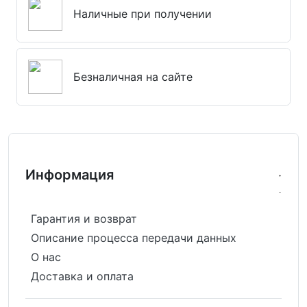
Наличные при получении
Безналичная на сайте
Информация
Гарантия и возврат
Описание процесса передачи данных
О нас
Доставка и оплата