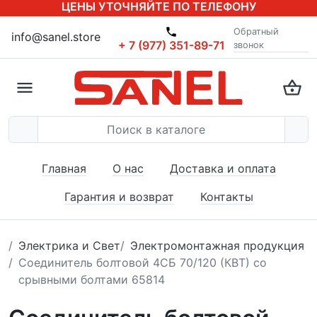
ЦЕНЫ УТОЧНЯЙТЕ ПО ТЕЛЕФОНУ
Обратный
info@sanel.store
+ 7 (977) 351-89-71
звонок
Главная
О нас
Доставка и оплата
Гарантия и возврат
Контакты
Электрика и Свет
Электромонтажная продукция
Соединитель болтовой 4СБ 70/120 (КВТ) со
срывными болтами 65814