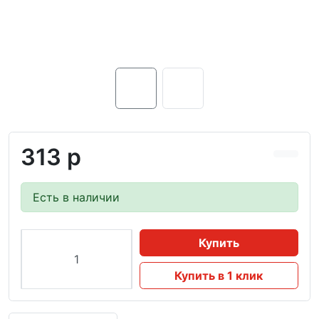
313 р
Есть в наличии
Купить
Купить в 1 клик