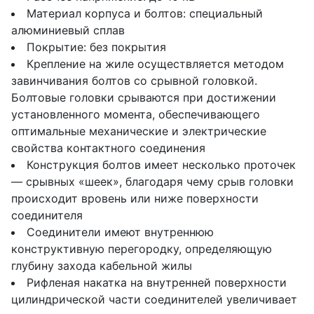
Материал корпуса и болтов: специальный
алюминиевый сплав
Покрытие: без покрытия
Крепление на жиле осуществляется методом
завинчивания болтов со срывной головкой.
Болтовые головки срываются при достижении
установленного момента, обеспечивающего
оптимальные механические и электрические
свойства контактного соединения
Конструкция болтов имеет несколько проточек
— срывных «шеек», благодаря чему срыв головки
происходит вровень или ниже поверхности
соединителя
Соединители имеют внутреннюю
конструктивную перегородку, определяющую
глубину захода кабельной жилы
Рифленая накатка на внутренней поверхности
цилиндрической части соединителей увеличивает