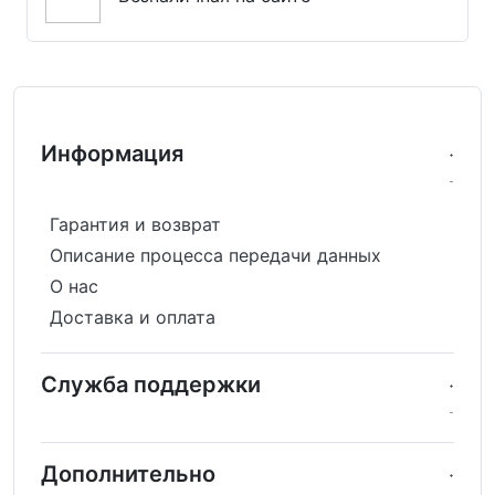
Информация
Гарантия и возврат
Описание процесса передачи данных
О нас
Доставка и оплата
Служба поддержки
Дополнительно