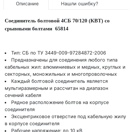
Описание
Нашли ошибку?
Соединитель болтовой 4СБ 70/120 (КВТ) со
срывными болтами 65814
Тип: СБ по ТУ 3449-009-97284872-2006
Предназначены для соединения любого типа
кабельных жил: алюминиевых и медных, круглых и
секторных, моножильных и многопроволочных
Каждый болтовой соединитель является
мультиразмерным и рассчитан на диапазон
сечений кабеля
Рядное расположение болтов на корпусе
соединителя
Эксцентриковое отверстие под кабельную жилу
в корпусе соединителя
Рабочее напряжение: до 10 кВ