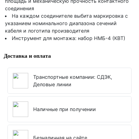
площадь и механическую прочность контактного
соединения
На каждом соединителе выбита маркировка с
указанием номинального диапазона сечений
кабеля и логотипа производителя
Инструмент для монтажа: набор НМБ-4 (КВТ)
Доставка и оплата
Транспортные компании: СДЭК,
Деловые линии
Наличные при получении
Безналичная на сайте