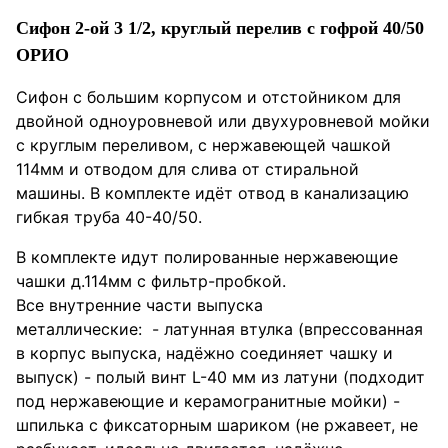
Сифон 2-ой 3 1/2, круглый перелив с гофрой 40/50
ОРИО
Сифон с большим корпусом и отстойником для
двойной одноуровневой или двухуровневой мойки
с круглым переливом, с нержавеющей чашкой
114мм и отводом для слива от стиральной
машины. В комплекте идёт отвод в канализацию
гибкая труба 40-40/50.
В комплекте идут полированные нержавеющие
чашки д.114мм с фильтр-пробкой.
Все внутренние части выпуска
металлические: - латунная втулка (впрессованная
в корпус выпуска, надёжно соединяет чашку и
выпуск) - полый винт L-40 мм из латуни (подходит
под нержавеющие и керамогранитные мойки) -
шпилька с фиксаторным шариком (не ржавеет, не