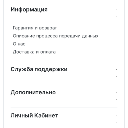
Информация
Гарантия и возврат
Описание процесса передачи данных
О нас
Доставка и оплата
Служба поддержки
Дополнительно
Личный Кабинет