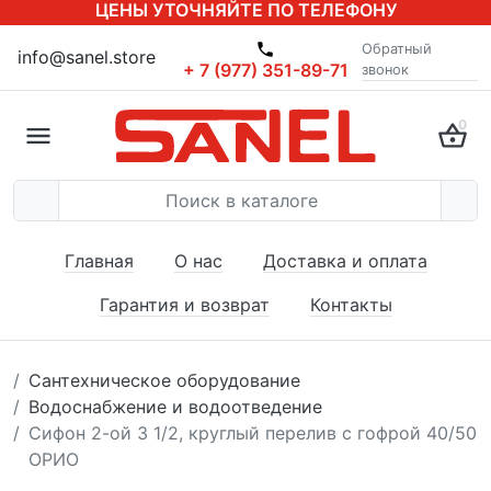
ЦЕНЫ УТОЧНЯЙТЕ ПО ТЕЛЕФОНУ
Обратный
info@sanel.store
+ 7 (977) 351-89-71
звонок
0
Главная
О нас
Доставка и оплата
Гарантия и возврат
Контакты
Сантехническое оборудование
Водоснабжение и водоотведение
Сифон 2-ой 3 1/2, круглый перелив с гофрой 40/50
ОРИО