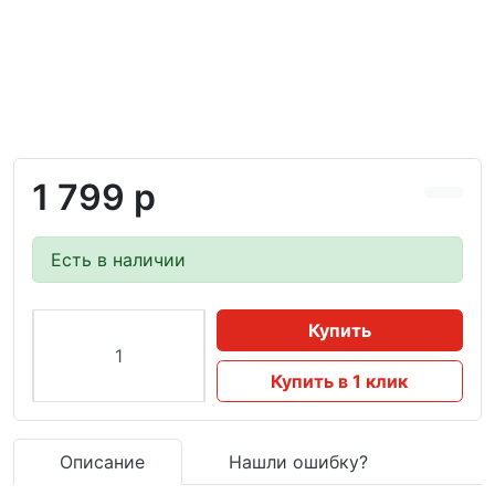
1 799 р
Есть в наличии
Купить
Купить в 1 клик
Описание
Нашли ошибку?