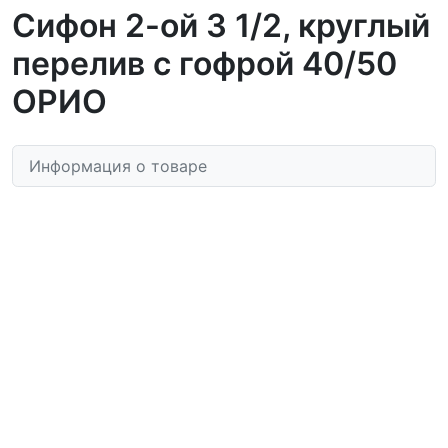
Сифон 2-ой 3 1/2, круглый
перелив с гофрой 40/50
ОРИО
Информация о товаре