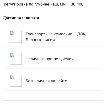
регулировка по глубине чаш, мм
30-100
Доставка и оплата
Транспортные компании: СДЭК,
Деловые линии
Наличные при получении
Безналичная на сайте