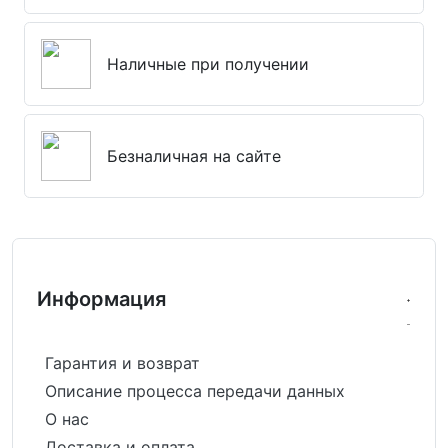
Наличные при получении
Безналичная на сайте
Информация
Гарантия и возврат
Описание процесса передачи данных
О нас
Доставка и оплата