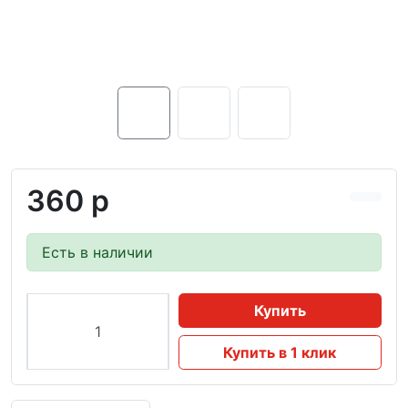
360 р
Есть в наличии
Купить
Купить в 1 клик