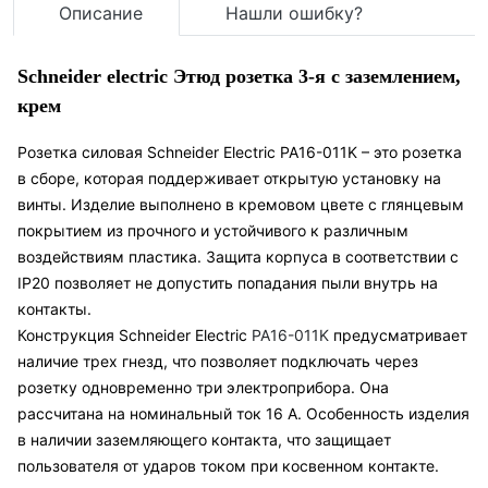
Описание
Нашли ошибку?
Schneider electric Этюд розетка 3-я с заземлением,
крем
Розетка силовая Schneider Electric
PA16-011K
– это розетка
в сборе, которая поддерживает открытую установку на
винты. Изделие выполнено в кремовом цвете с глянцевым
покрытием из прочного и устойчивого к различным
воздействиям пластика. Защита корпуса в соответствии с
IP20 позволяет не допустить попадания пыли внутрь на
контакты.
Конструкция Schneider Electric
PA16-011K
предусматривает
наличие трех гнезд, что позволяет подключать через
розетку одновременно три электроприбора. Она
рассчитана на номинальный ток 16 А. Особенность изделия
в наличии заземляющего контакта, что защищает
пользователя от ударов током при косвенном контакте.