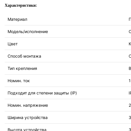
Характеристики:
Материал
Модель/исполнение
Цвет
Способ монтажа
О
Тип крепления
В
Номин. ток
1
Подходит для степени защиты (IP)
I
Номин. напряжение
2
Ширина устройства
Высота устройства