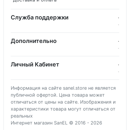
Служба поддержки
Дополнительно
Личный Кабинет
Информация на сайте sanel.store не является
публичной офертой. Цена товара может
отличаться от цены на сайте. Изображения и
характеристики товара могут отличаться от
реальных
Интернет магазин SanEL © 2016 - 2026