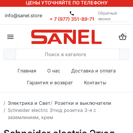
ЦЕНЫ УТОЧНЯЙТЕ ПО ТЕЛЕФОНУ
Обратный
info@sanel.store
+ 7 (977) 351-89-71
звонок
0
Главная
О нас
Доставка и оплата
Гарантия и возврат
Контакты
Электрика и Свет
Розетки и выключатели
Schneider electric Этюд розетка 3-я с
заземлением, крем