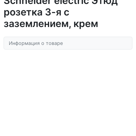
Schneider electric Этюд
розетка 3-я с
заземлением, крем
Информация о товаре