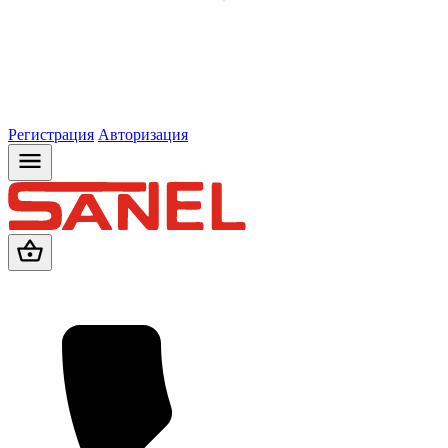
Регистрация
Авторизация