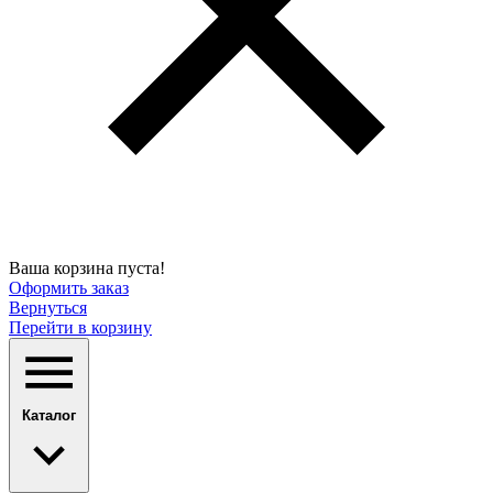
Ваша корзина пуста!
Оформить заказ
Вернуться
Перейти в корзину
Каталог