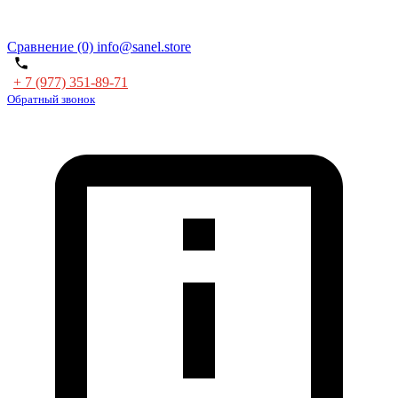
Сравнение (0)
info@sanel.store
+ 7 (977) 351-89-71
Обратный звонок