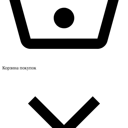
Корзина покупок