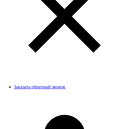
Заказать обратный звонок