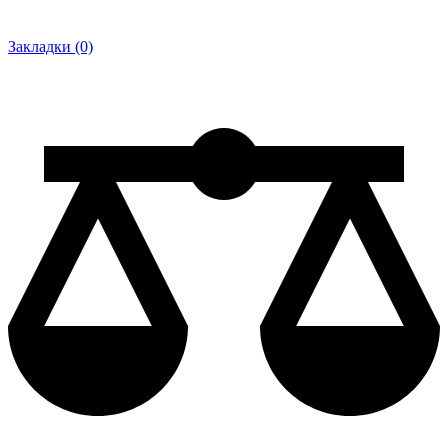
Закладки (0)