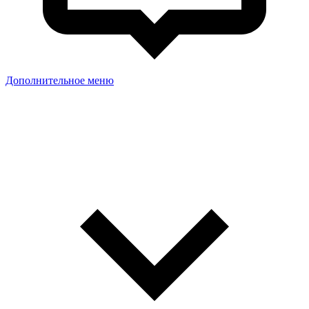
Дополнительное меню