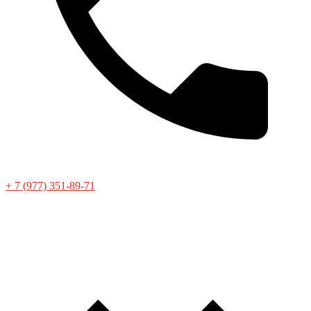
+ 7 (977) 351-89-71