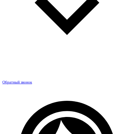
Обратный звонок