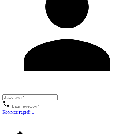
Комментарий...