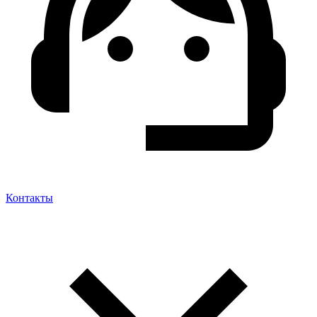
Контакты