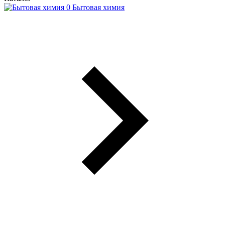
Бытовая химия