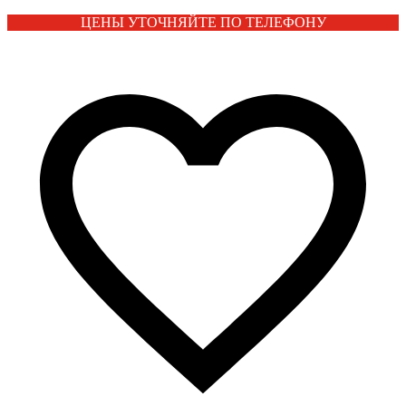
ЦЕНЫ УТОЧНЯЙТЕ ПО ТЕЛЕФОНУ