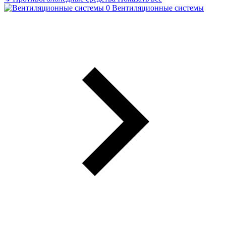
Вентиляционные системы