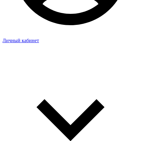
Личный кабинет