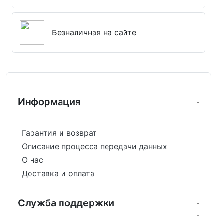
Безналичная на сайте
Информация
Гарантия и возврат
Описание процесса передачи данных
О нас
Доставка и оплата
Служба поддержки