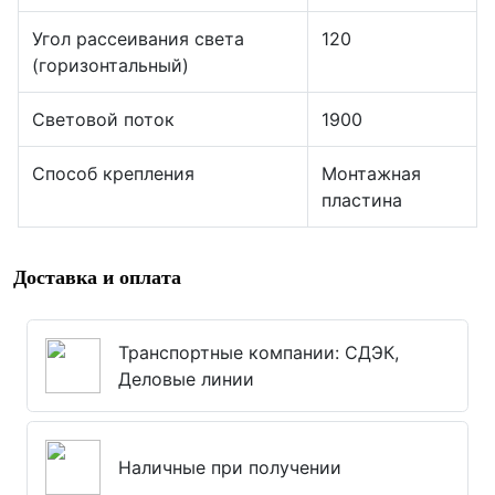
Угол рассеивания света
120
(горизонтальный)
Световой поток
1900
Способ крепления
Монтажная
пластина
Доставка и оплата
Транспортные компании: СДЭК,
Деловые линии
Наличные при получении