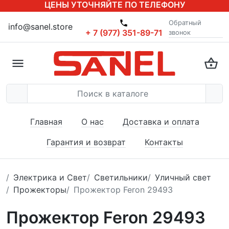
ЦЕНЫ УТОЧНЯЙТЕ ПО ТЕЛЕФОНУ
Обратный
info@sanel.store
+ 7 (977) 351-89-71
звонок
Главная
О нас
Доставка и оплата
Гарантия и возврат
Контакты
Электрика и Свет
Светильники
Уличный свет
Прожекторы
Прожектор Feron 29493
Прожектор Feron 29493