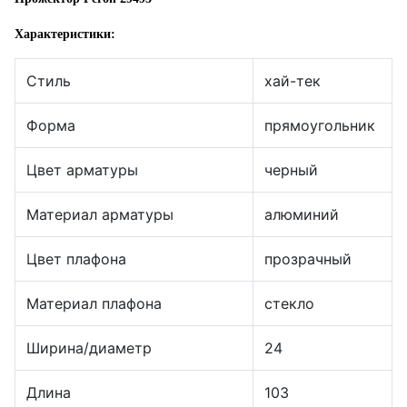
Характеристики:
Стиль
хай-тек
Форма
прямоугольник
Цвет арматуры
черный
Материал арматуры
алюминий
Цвет плафона
прозрачный
Материал плафона
стекло
Ширина/диаметр
24
Длина
103