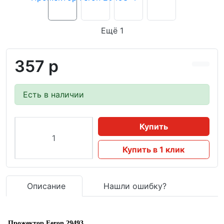
Ещё 1
357 р
Есть в наличии
Купить
Купить в 1 клик
Описание
Нашли ошибку?
Прожектор Feron 29493