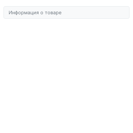
Информация о товаре