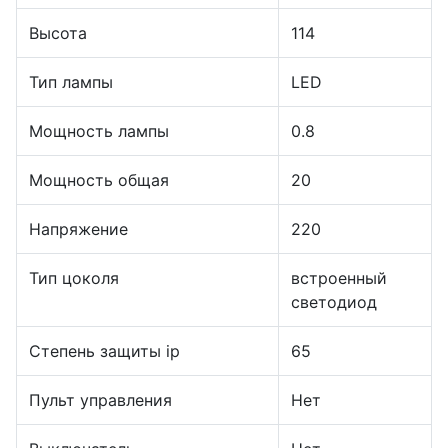
Высота
114
Тип лампы
LED
Мощность лампы
0.8
Мощность общая
20
Напряжение
220
Тип цоколя
встроенный
светодиод
Степень защиты ip
65
Пульт управления
Нет