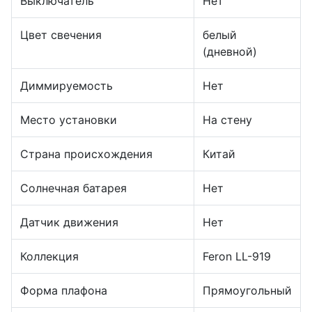
Выключатель
Нет
Цвет свечения
белый
(дневной)
Диммируемость
Нет
Место установки
На стену
Страна происхождения
Китай
Солнечная батарея
Нет
Датчик движения
Нет
Коллекция
Feron LL-919
Форма плафона
Прямоугольный