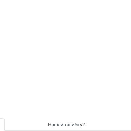
Нашли ошибку?