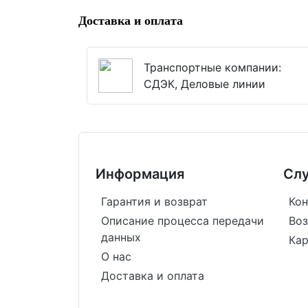
Доставка и оплата
Транспортные компании:
СДЭК, Деловые линии
Информация
Сл
Гарантия и возврат
Кон
Описание процесса передачи
Воз
данных
Кар
О нас
Доставка и оплата