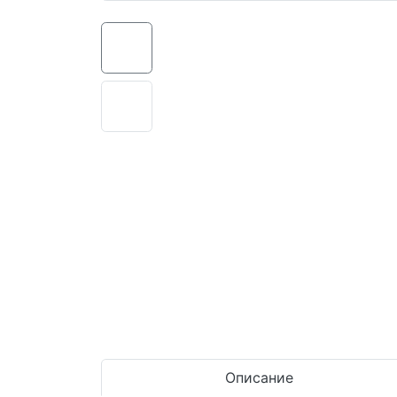
Описание