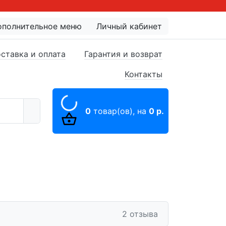
ополнительное меню
Личный кабинет
ставка и оплата
Гарантия и возврат
Контакты
0
товар(ов),
на
0 р.
2 отзыва