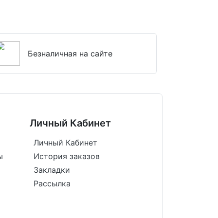
Безналичная на сайте
Личный Кабинет
Личный Кабинет
ы
История заказов
Закладки
Рассылка