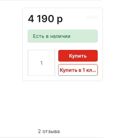
4 190 р
Есть в наличии
Купить
Купить в 1 клик
2 отзыва