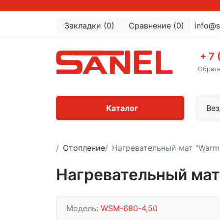
Закладки (0)
Сравнение (0)
info@s
+ 7 
Обратн
Каталог
Вез
Отопление
Нагревательный мат "Warm
Нагревательный мат
Модель:
WSM-680-4,50