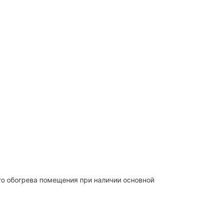
о обогрева помещения при наличии основной