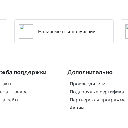
Наличные при получении
ужба поддержки
Дополнительно
такты
Производители
врат товара
Подарочные сертификат
та сайта
Партнерская программа
Акции