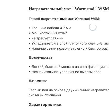
Нагревательный мат "Warmstad" WSM-
Тонкий нагревательный мат Warmstad WSM:
• Толщина кабеля 4.7 мм
• Мощность: 150 Вт/м²
• не требует стяжки
• Укладывается в слой плиточного клея 5-8 мм
• Наличие сетки позволяет легко и быстро ра
Преимущества
• Легкий, быстрый монтаж за счет фиксации на
• Незначительное увеличение высоты пола
Назначение
Теплый пол на основе двухжильных нагревате
системы отопления.
Характеристики: