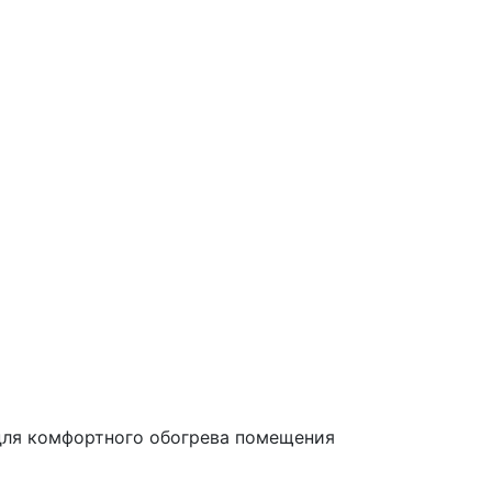
для комфортного обогрева помещения