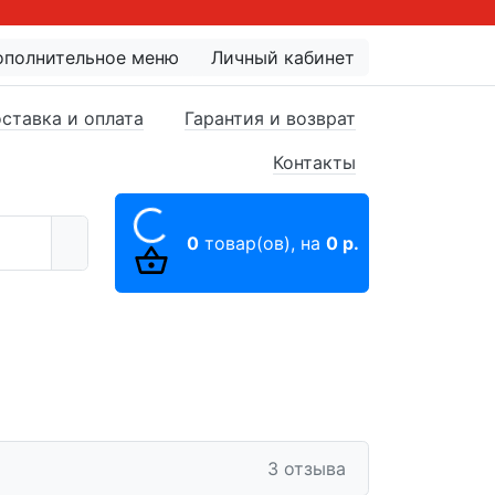
ополнительное меню
Личный кабинет
ставка и оплата
Гарантия и возврат
Контакты
0
товар(ов),
на
0 р.
3 отзыва