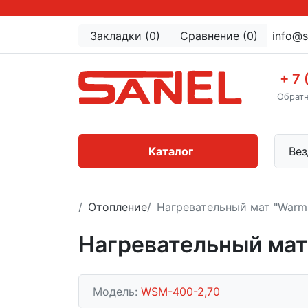
Закладки (0)
Сравнение (0)
info@s
+ 7 
Обратн
Каталог
Вез
Отопление
Нагревательный мат "Warm
Нагревательный мат
Модель:
WSM-400-2,70