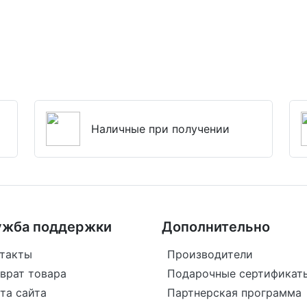
Наличные при получении
ужба поддержки
Дополнительно
такты
Производители
врат товара
Подарочные сертификат
та сайта
Партнерская программа