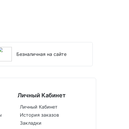
Безналичная на сайте
Личный Кабинет
Личный Кабинет
ы
История заказов
Закладки