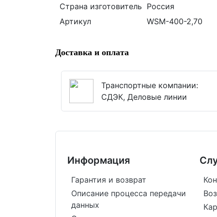
Страна изготовитель
Россия
Артикул
WSM-400-2,70
Доставка и оплата
Транспортные компании:
СДЭК, Деловые линии
Информация
Сл
Гарантия и возврат
Кон
Описание процесса передачи
Воз
данных
Кар