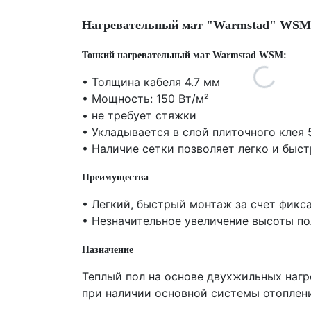
Нагревательный мат "Warmstad" WSM-
Тонкий нагревательный мат Warmstad WSM:
• Толщина кабеля 4.7 мм
• Мощность: 150 Вт/м²
• не требует стяжки
• Укладывается в слой плиточного клея 
• Наличие сетки позволяет легко и быс
Преимущества
• Легкий, быстрый монтаж за счет фикс
• Незначительное увеличение высоты по
Назначение
Теплый пол на основе двухжильных наг
при наличии основной системы отоплен