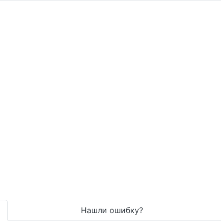
Нашли ошибку?