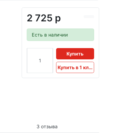
2 725 р
Есть в наличии
Купить
Купить в 1 клик
3 отзыва