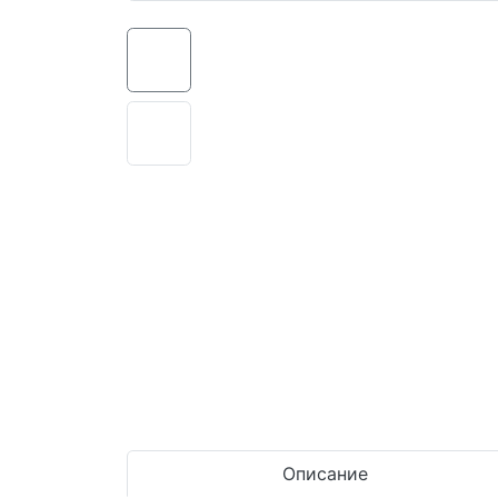
Описание