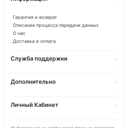
Гарантия и возврат
Описание процесса передачи данных
О нас
Доставка и оплата
Служба поддержки
Дополнительно
Личный Кабинет