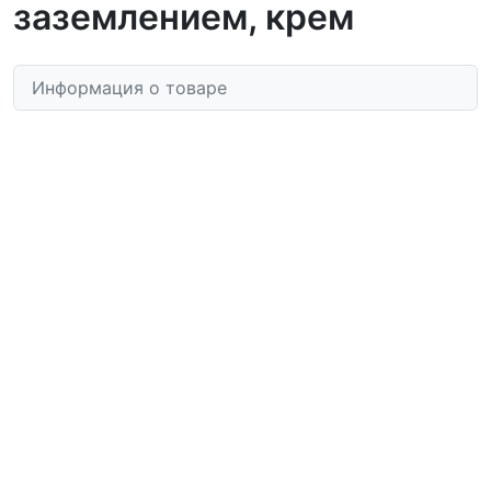
заземлением, крем
Информация о товаре