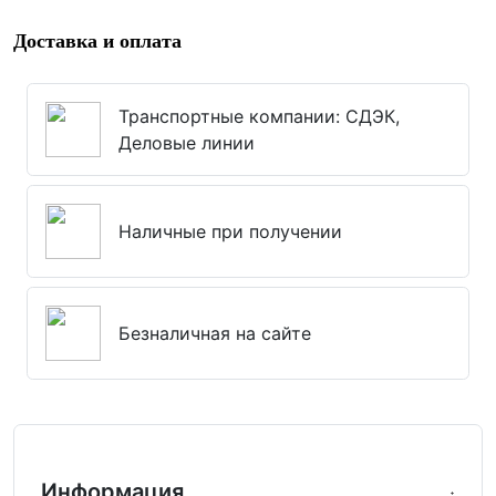
Доставка и оплата
Транспортные компании: СДЭК,
Деловые линии
Наличные при получении
Безналичная на сайте
Информация