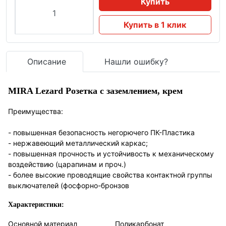
Купить
Купить в 1 клик
Описание
Нашли ошибку?
MIRA Lezard Розетка с заземлением, крем
Преимущества:
- повышенная безопасность негорючего ПК-Пластика
- нержавеющий металлический каркас;
- повышенная прочность и устойчивость к механическому
воздействию (царапинам и проч.)
- более высокие проводящие свойства контактной группы
выключателей (фосфорно-бронзов
Характеристики:
Основной материал
Поликарбонат