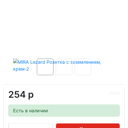
254 р
Есть в наличии