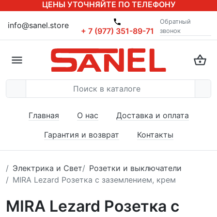
ЦЕНЫ УТОЧНЯЙТЕ ПО ТЕЛЕФОНУ
Обратный
info@sanel.store
+ 7 (977) 351-89-71
звонок
Главная
О нас
Доставка и оплата
Гарантия и возврат
Контакты
Электрика и Свет
Розетки и выключатели
MIRA Lezard Розетка с заземлением, крем
MIRA Lezard Розетка с