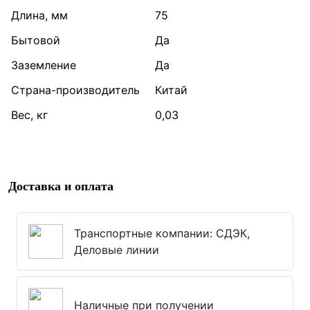
Длина, мм
75
Бытовой
Да
Заземление
Да
Страна-производитель
Китай
Вес, кг
0,03
Доставка и оплата
Транспортные компании: СДЭК,
Деловые линии
Наличные при получении