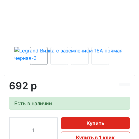
692 р
Есть в наличии
Купить
Купить в 1 клик