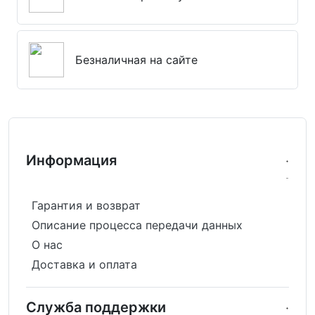
Безналичная на сайте
Информация
Гарантия и возврат
Описание процесса передачи данных
О нас
Доставка и оплата
Служба поддержки