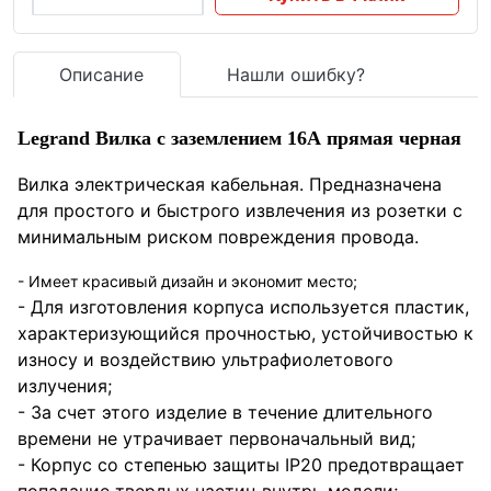
Описание
Нашли ошибку?
Legrand Вилка с заземлением 16А прямая черная
Вилка электрическая кабельная. Предназначена
для простого и быстрого извлечения из розетки с
минимальным риском повреждения провода.
- Имеет красивый дизайн и экономит место;
- Для изготовления корпуса используется пластик,
характеризующийся прочностью, устойчивостью к
износу и воздействию ультрафиолетового
излучения;
- За счет этого изделие в течение длительного
времени не утрачивает первоначальный вид;
- Корпус со степенью защиты IP20 предотвращает