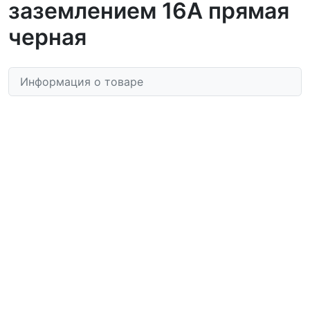
заземлением 16А прямая
черная
Информация о товаре