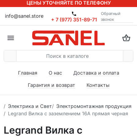
ЦЕНЫ УТОЧНЯЙТЕ ПО ТЕЛЕФОНУ
Обратный
info@sanel.store
+ 7 (977) 351-89-71
звонок
Главная
О нас
Доставка и оплата
Гарантия и возврат
Контакты
Электрика и Свет
Электромонтажная продукция
Legrand Вилка с заземлением 16А прямая черная
Legrand Вилка с