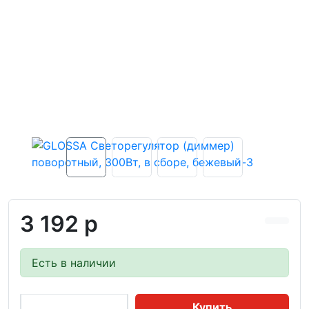
3 192 р
Есть в наличии
Купить