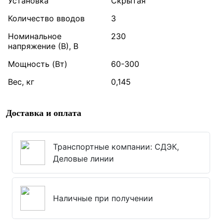
Установка
Скрытая
Количество вводов
3
Номинальное
230
напряжение (В), В
Мощность (Вт)
60-300
Вес, кг
0,145
Доставка и оплата
Транспортные компании: СДЭК,
Деловые линии
Наличные при получении