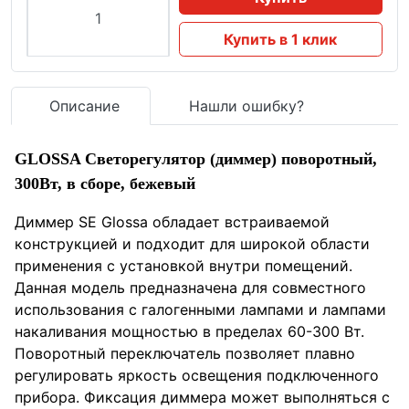
Купить в 1 клик
Описание
Нашли ошибку?
GLOSSA Светорегулятор (диммер) поворотный,
300Вт, в сборе, бежевый
Диммер SE Glossa обладает встраиваемой
конструкцией и подходит для широкой области
применения с установкой внутри помещений.
Данная модель предназначена для совместного
использования с галогенными лампами и лампами
накаливания мощностью в пределах 60-300 Вт.
Поворотный переключатель позволяет плавно
регулировать яркость освещения подключенного
прибора. Фиксация диммера может выполняться с