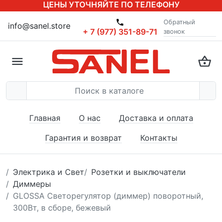
ЦЕНЫ УТОЧНЯЙТЕ ПО ТЕЛЕФОНУ
Обратный
info@sanel.store
+ 7 (977) 351-89-71
звонок
Главная
О нас
Доставка и оплата
Гарантия и возврат
Контакты
Электрика и Свет
Розетки и выключатели
Диммеры
GLOSSA Светорегулятор (диммер) поворотный,
300Вт, в сборе, бежевый