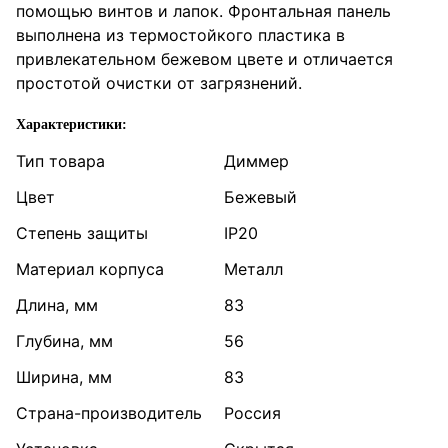
помощью винтов и лапок. Фронтальная панель
выполнена из термостойкого пластика в
привлекательном бежевом цвете и отличается
простотой очистки от загрязнений.
Характеристики:
Тип товара
Диммер
Цвет
Бежевый
Степень защиты
IP20
Материал корпуса
Металл
Длина, мм
83
Глубина, мм
56
Ширина, мм
83
Страна-производитель
Россия