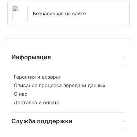
Безналичная на сайте
Информация
Гарантия и возврат
Описание процесса передачи данных
О нас
Доставка и оплата
Служба поддержки