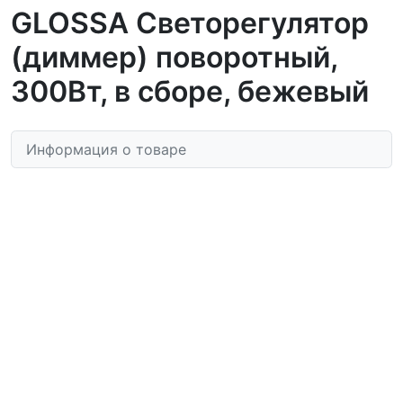
GLOSSA Светорегулятор
(диммер) поворотный,
300Вт, в сборе, бежевый
Информация о товаре