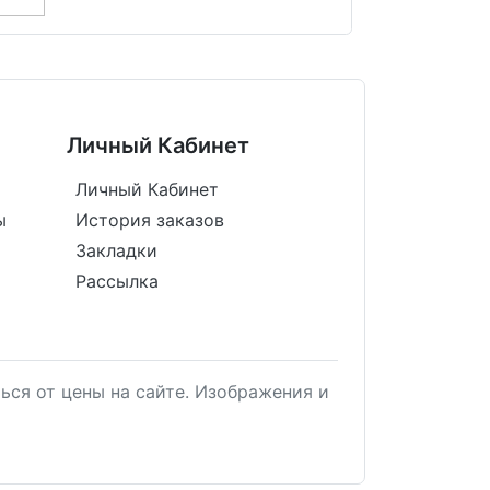
Личный Кабинет
Личный Кабинет
ы
История заказов
Закладки
Рассылка
ься от цены на сайте. Изображения и