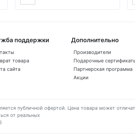
ужба поддержки
Дополнительно
такты
Производители
врат товара
Подарочные сертификат
та сайта
Партнерская программа
Акции
является публичной офертой. Цена товара может отличат
ться от реальных
6