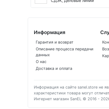
СДЭК, Деловые линии
Информация
Сл
Гарантия и возврат
Кон
Описание процесса передачи
Воз
данных
Кар
О нас
Доставка и оплата
Информация на сайте sanel.store не 
характеристики товара могут отлича
Интернет магазин SanEL © 2016 - 202