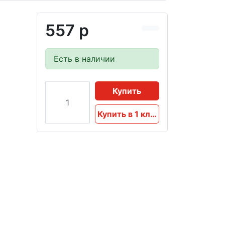
557 р
Есть в наличии
Купить
Купить в 1 клик