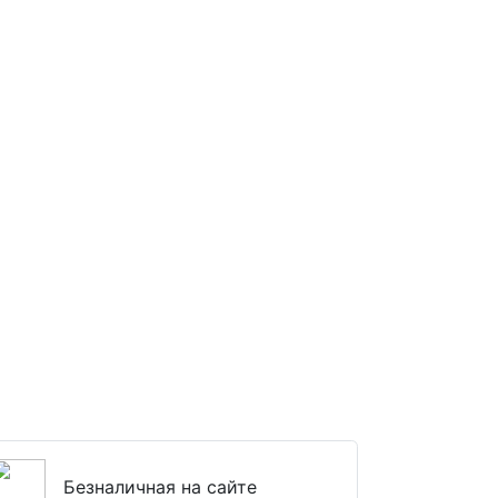
Безналичная на сайте