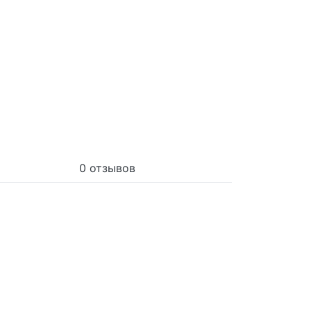
0 отзывов