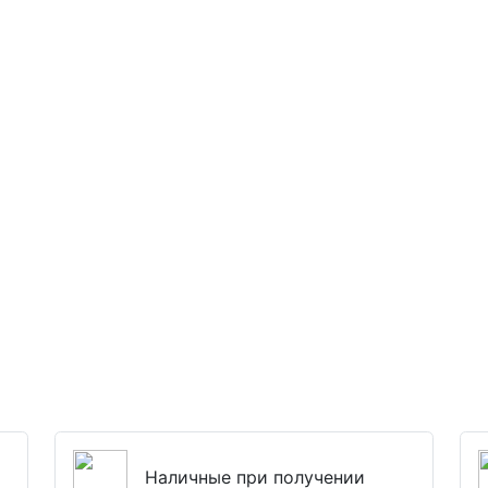
Наличные при получении