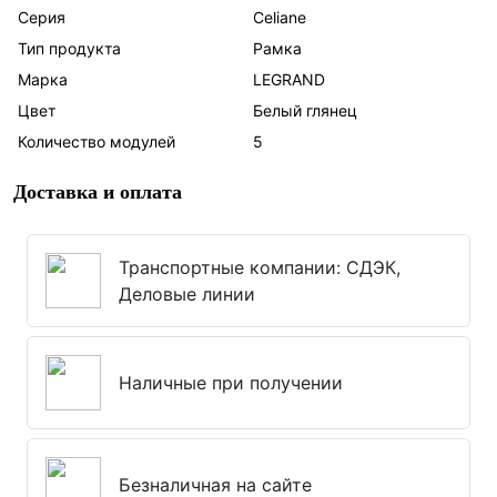
Серия
Celiane
Тип продукта
Рамка
Марка
LEGRAND
Цвет
Белый глянец
Количество модулей
5
Доставка и оплата
Транспортные компании: СДЭК,
Деловые линии
Наличные при получении
Безналичная на сайте