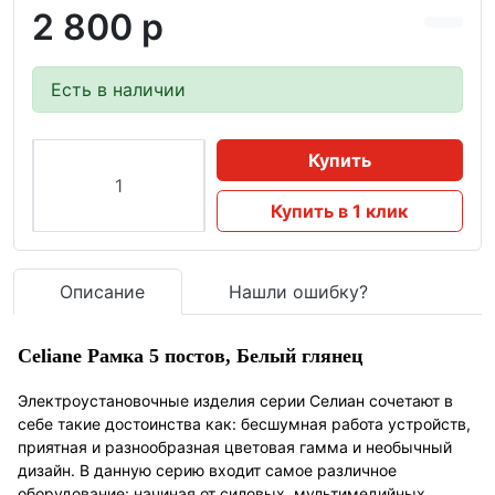
2 800 р
Есть в наличии
Купить
Купить в 1 клик
Описание
Нашли ошибку?
Celiane Рамка 5 постов, Белый глянец
Электроустановочные изделия серии Селиан сочетают в
себе такие достоинства как: бесшумная работа устройств,
приятная и разнообразная цветовая гамма и необычный
дизайн. В данную серию входит самое различное
оборудование: начиная от силовых, мультимедийных,