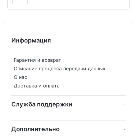
Информация
Гарантия и возврат
Описание процесса передачи данных
О нас
Доставка и оплата
Служба поддержки
Дополнительно