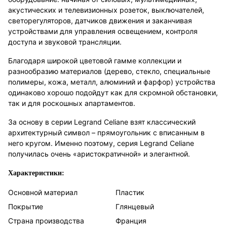
акустических и телевизионных розеток, выключателей,
светорегуляторов, датчиков движения и заканчивая
устройствами для управления освещением, контроля
доступа и звуковой трансляции.
Благодаря широкой цветовой гамме коллекции и
разнообразию материалов (дерево, стекло, специальные
полимеры, кожа, металл, алюминий и фарфор) устройства
одинаково хорошо подойдут как для скромной обстановки,
так и для роскошных апартаментов.
За основу в серии Legrand Celiane взят классический
архитектурный символ – прямоугольник с вписанным в
него кругом. Именно поэтому, серия Legrand Celiane
получилась очень «аристократичной» и элегантной.
Характеристики:
Основной материал
Пластик
Покрытие
Глянцевый
Страна производства
Франция