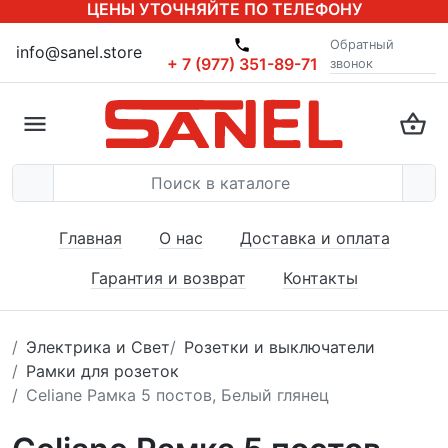
ЦЕНЫ УТОЧНЯЙТЕ ПО ТЕЛЕФОНУ
Обратный
info@sanel.store
+ 7 (977) 351-89-71
звонок
Главная
О нас
Доставка и оплата
Гарантия и возврат
Контакты
Электрика и Свет
Розетки и выключатели
Рамки для розеток
Celiane Рамка 5 постов, Белый глянец