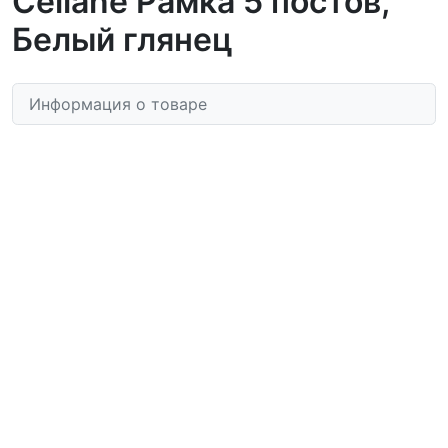
Celiane Рамка 5 постов,
Белый глянец
Информация о товаре