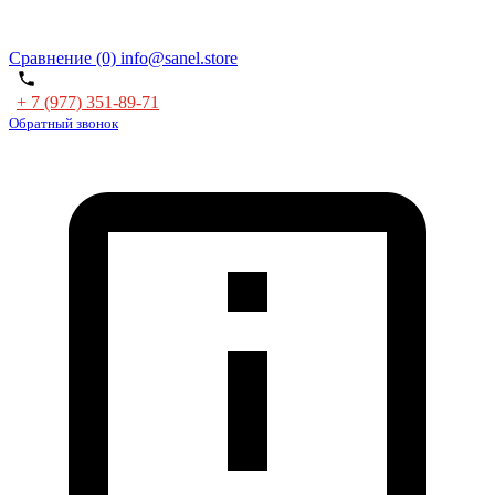
Сравнение (0)
info@sanel.store
+ 7 (977) 351-89-71
Обратный звонок