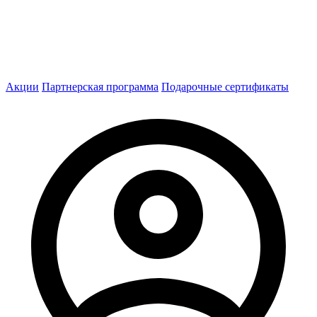
Акции
Партнерская программа
Подарочные сертификаты