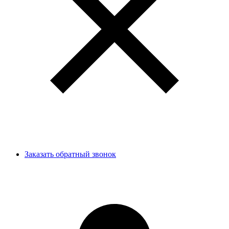
Заказать обратный звонок