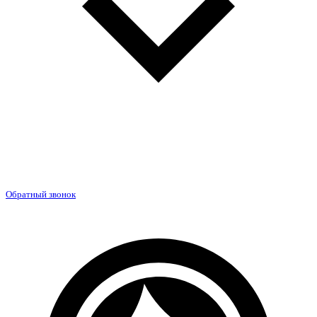
Обратный звонок