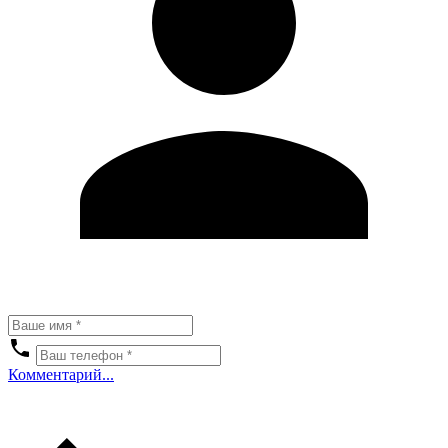
Комментарий...