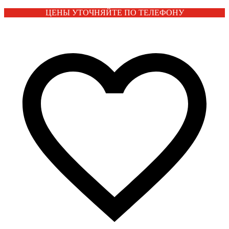
ЦЕНЫ УТОЧНЯЙТЕ ПО ТЕЛЕФОНУ