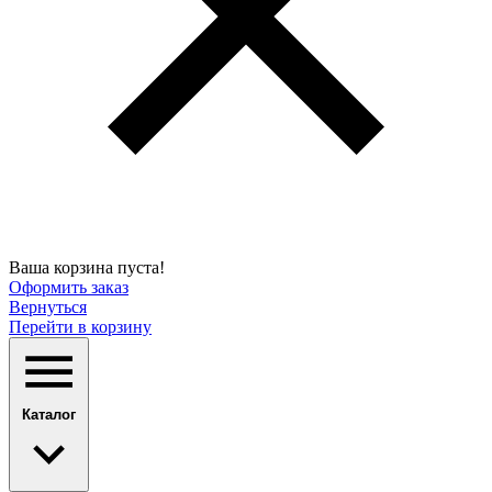
Ваша корзина пуста!
Оформить заказ
Вернуться
Перейти в корзину
Каталог