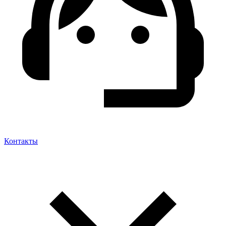
Контакты