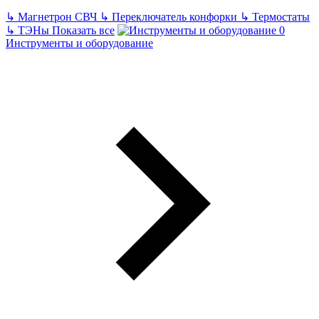
↳
Магнетрон СВЧ
↳
Переключатель конфорки
↳
Термостаты
↳
ТЭНы
Показать все
Инструменты и оборудование