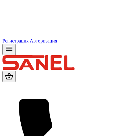
Регистрация
Авторизация