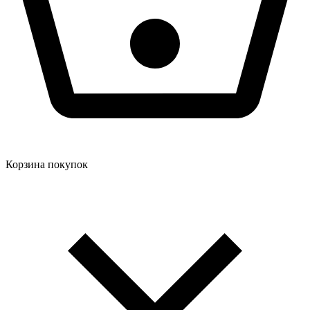
Корзина покупок