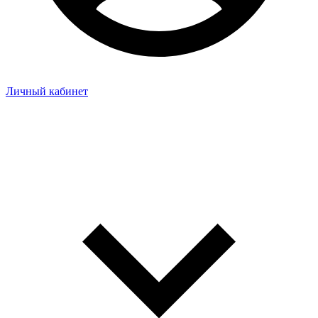
Личный кабинет