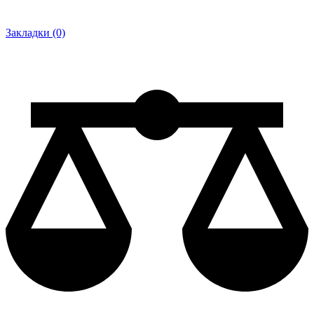
Закладки (0)