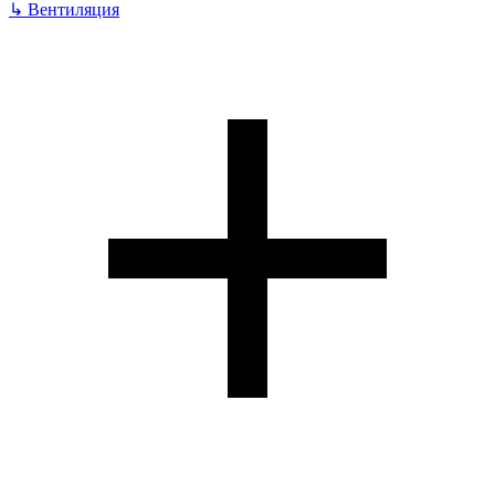
↳
Вентиляция