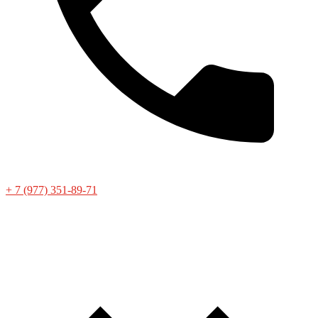
+ 7 (977) 351-89-71