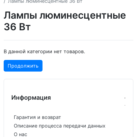
Лампы люминесцентные 36 Вт
Лампы люминесцентные
36 Вт
В данной категории нет товаров.
Продолжить
Информация
Гарантия и возврат
Описание процесса передачи данных
О нас