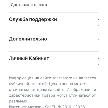
Доставка и оплата
Служба поддержки
Дополнительно
Личный Кабинет
Информация на сайте sanel.store не является
публичной офертой. Цена товара может
отличаться от цены на сайте. Изображения и
характеристики товара могут отличаться от
реальных
Интернет магазин SanEL © 2016 - 2026