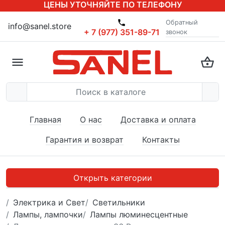
ЦЕНЫ УТОЧНЯЙТЕ ПО ТЕЛЕФОНУ
Обратный
info@sanel.store
+ 7 (977) 351-89-71
звонок
Главная
О нас
Доставка и оплата
Гарантия и возврат
Контакты
Открыть категории
Электрика и Свет
Светильники
Лампы, лампочки
Лампы люминесцентные