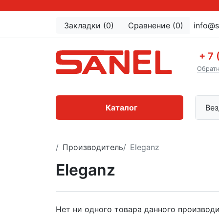
Закладки (0)
Сравнение (0)
info@s
+ 7 
Обратн
Каталог
Вез
Производитель
Eleganz
Eleganz
Нет ни одного товара данного производи