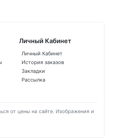
Личный Кабинет
Личный Кабинет
ы
История заказов
Закладки
Рассылка
ься от цены на сайте. Изображения и