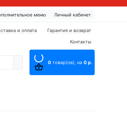
ополнительное меню
Личный кабинет
ставка и оплата
Гарантия и возврат
Контакты
0
товар(ов),
на
0 р.