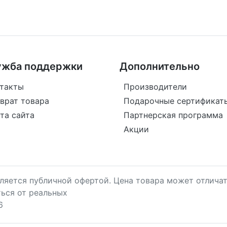
ужба поддержки
Дополнительно
такты
Производители
врат товара
Подарочные сертификат
та сайта
Партнерская программа
Акции
является публичной офертой. Цена товара может отличат
ться от реальных
6