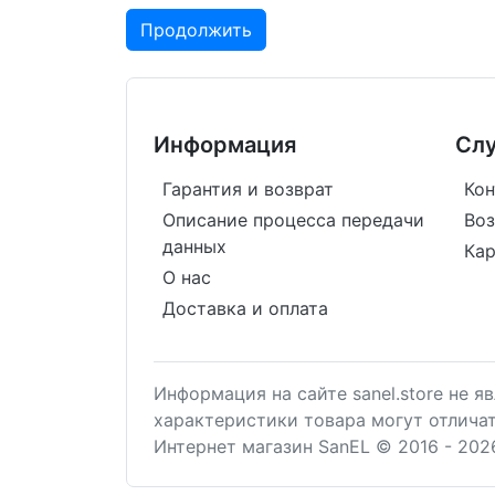
Продолжить
Информация
Сл
Гарантия и возврат
Кон
Описание процесса передачи
Воз
данных
Кар
О нас
Доставка и оплата
Информация на сайте sanel.store не 
характеристики товара могут отлича
Интернет магазин SanEL © 2016 - 202